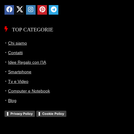
TOP CATEGORIE
Chi siamo
Contatti
Idee Regalo con l’IA
Smartphone
Tv e Video
Computer e Notebook
Blog
Privacy Policy
Cookie Policy