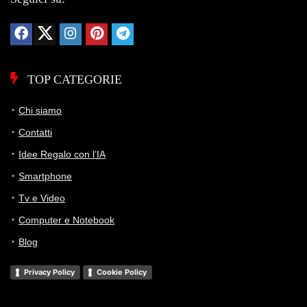
TOP CATEGORIE
Chi siamo
Contatti
Idee Regalo con l’IA
Smartphone
Tv e Video
Computer e Notebook
Blog
Privacy Policy
Cookie Policy