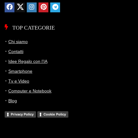
TOP CATEGORIE
Chi siamo
Contatti
Idee Regalo con l’IA
Smartphone
Tv e Video
Computer e Notebook
Blog
Privacy Policy
Cookie Policy