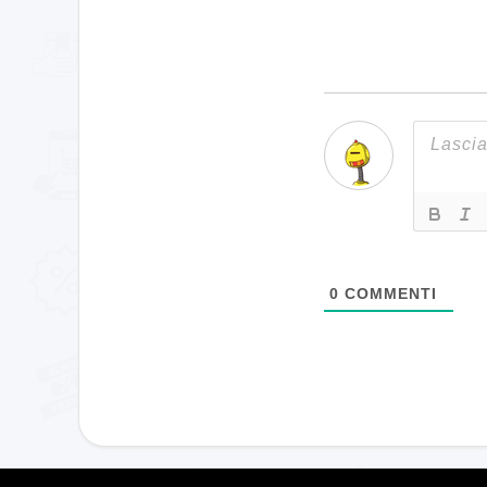
0
COMMENTI