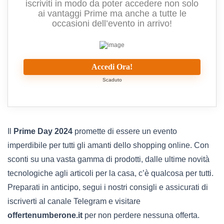
iscriviti in modo da poter accedere non solo
ai vantaggi Prime ma anche a tutte le
occasioni dell’evento in arrivo!
Accedi Ora!
Scaduto
Il
Prime Day 2024
promette di essere un evento
imperdibile per tutti gli amanti dello shopping online. Con
sconti su una vasta gamma di prodotti, dalle ultime novità
tecnologiche agli articoli per la casa, c’è qualcosa per tutti.
Preparati in anticipo, segui i nostri consigli e assicurati di
iscriverti al canale Telegram e visitare
offertenumberone.it
per non perdere nessuna offerta.