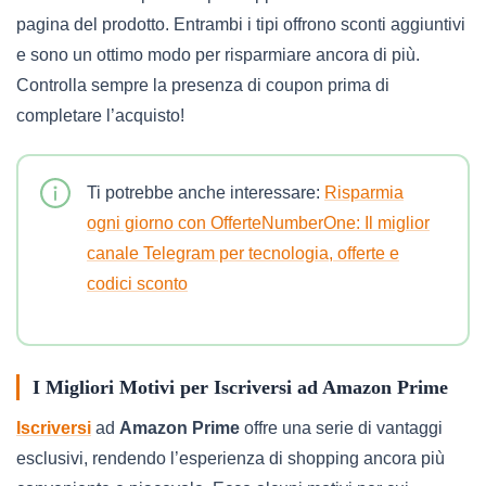
pagina del prodotto. Entrambi i tipi offrono sconti aggiuntivi
e sono un ottimo modo per risparmiare ancora di più.
Controlla sempre la presenza di coupon prima di
completare l’acquisto!
Ti potrebbe anche interessare:
Risparmia
ogni giorno con OfferteNumberOne: Il miglior
canale Telegram per tecnologia, offerte e
codici sconto
I Migliori Motivi per Iscriversi ad Amazon Prime
Iscriversi
ad
Amazon Prime
offre una serie di vantaggi
esclusivi, rendendo l’esperienza di shopping ancora più