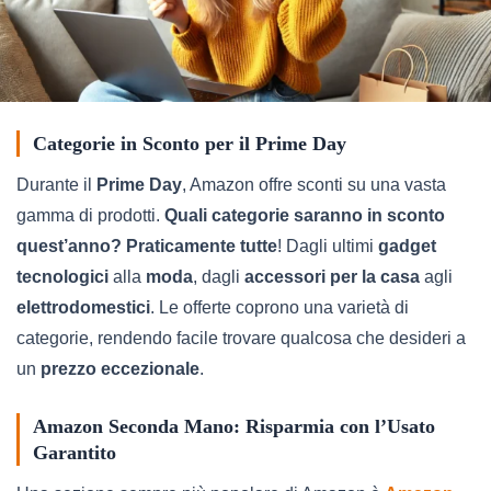
Categorie in Sconto per il Prime Day
Durante il
Prime Day
, Amazon offre sconti su una vasta
gamma di prodotti.
Quali categorie saranno in sconto
quest’anno?
Praticamente tutte
! Dagli ultimi
gadget
tecnologici
alla
moda
, dagli
accessori per la casa
agli
elettrodomestici
. Le offerte coprono una varietà di
categorie, rendendo facile trovare qualcosa che desideri a
un
prezzo eccezionale
.
Amazon Seconda Mano: Risparmia con l’Usato
Garantito