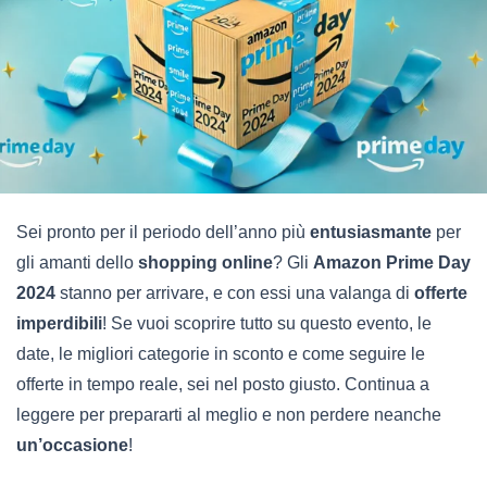
Sei pronto per il periodo dell’anno più
entusiasmante
per
gli amanti dello
shopping online
? Gli
Amazon Prime Day
2024
stanno per arrivare, e con essi una valanga di
offerte
imperdibili
! Se vuoi scoprire tutto su questo evento, le
date, le migliori categorie in sconto e come seguire le
offerte in tempo reale, sei nel posto giusto. Continua a
leggere per prepararti al meglio e non perdere neanche
un’occasione
!