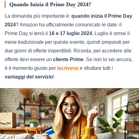
Quando Inizia il Prime Day 2024?
La domanda più importante è:
quando inizia il Prime Day
2024
? Amazon ha ufficialmente comunicato le date: il
Prime Day si terrà il
16 e 17 luglio 2024
. Luglio è ormai il
mese tradizionale per questo evento, quindi preparati per
due giorni di offerte imperdibili. Ricorda, per accedere alle
offerte devi essere un
cliente Prime
. Se non lo sei ancora,
è il momento giusto per
iscriversi
e sfruttare tutti i
vantaggi del servizio
!