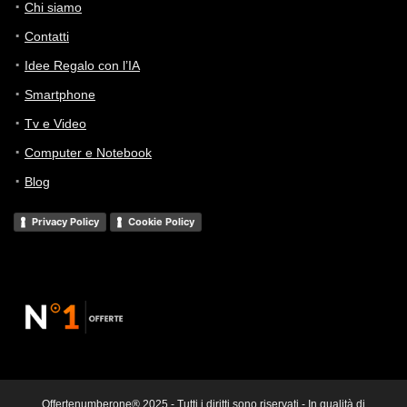
Chi siamo
Contatti
Idee Regalo con l’IA
Smartphone
Tv e Video
Computer e Notebook
Blog
Privacy Policy
Cookie Policy
Offertenumberone® 2025 - Tutti i diritti sono riservati - In qualità di