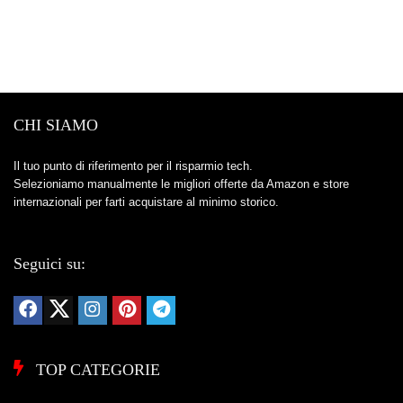
CHI SIAMO
Il tuo punto di riferimento per il risparmio tech.
Selezioniamo manualmente le migliori offerte da Amazon e store
internazionali per farti acquistare al minimo storico.
Seguici su:
TOP CATEGORIE