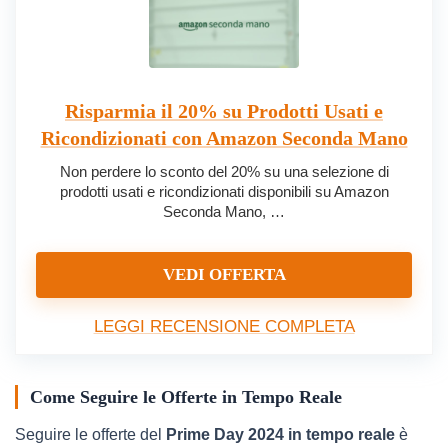
Risparmia il 20% su Prodotti Usati e
Ricondizionati con Amazon Seconda Mano
Non perdere lo sconto del 20% su una selezione di
prodotti usati e ricondizionati disponibili su Amazon
Seconda Mano, …
VEDI OFFERTA
LEGGI RECENSIONE COMPLETA
Come Seguire le Offerte in Tempo Reale
Seguire le offerte del
Prime Day 2024 in tempo reale
è