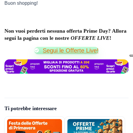
Buon shopping!
Non vuoi perderti nessuna offerta Prime Day? Allora
segui la pagina con le nostre
OFFERTE LIVE
!
Segui le Offerte Live!
Ti potrebbe interessare