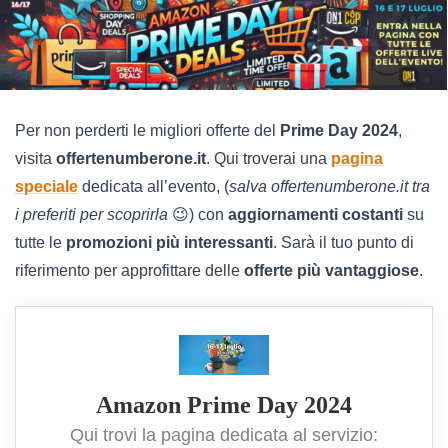
Per non perderti le migliori offerte del
Prime Day 2024
,
visita
offertenumberone.it
. Qui troverai una
pagina
speciale
dedicata all’evento, (
salva offertenumberone.it tra
i preferiti per scoprirla
😉) con
aggiornamenti costanti
su
tutte le
promozioni più interessanti
. Sarà il tuo punto di
riferimento per approfittare delle
offerte più vantaggiose
.
Amazon Prime Day 2024
Qui trovi la pagina dedicata al servizio: