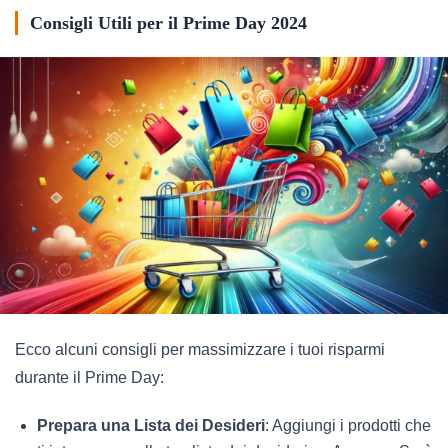
Consigli Utili per il Prime Day 2024
Ecco alcuni consigli per massimizzare i tuoi risparmi
durante il Prime Day:
Prepara una Lista dei Desideri
: Aggiungi i prodotti che