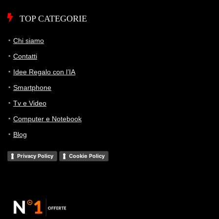
TOP CATEGORIE
Chi siamo
Contatti
Idee Regalo con l’IA
Smartphone
Tv e Video
Computer e Notebook
Blog
Privacy Policy
Cookie Policy