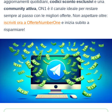
aggiornamenti quotidiani,
codici sconto esclusivi
e una
community attiva
, ON1 è il canale ideale per restare
sempre al passo con le migliori offerte. Non aspettare oltre:
iscriviti ora a OfferteNumberOne
e inizia subito a
risparmiare!