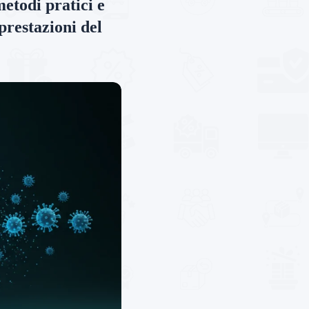
etodi pratici e
 prestazioni del