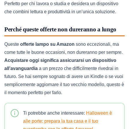
Perfetto per chi lavora o studia e desidera un dispositivo
che combini lettura e produttività in un’unica soluzione.
Perché queste offerte non dureranno a lungo
Queste
offerte lampo su Amazon
sono eccezionali, ma
come tutte le buone occasioni, non dureranno per sempre.
Acquistare oggi significa assicurarsi un dispositivo
all’avanguardia
a un prezzo che difficilmente rivedrai in
futuro. Se hai sempre sognato di avere un Kindle o se vuoi
semplicemente aggiornare il tuo vecchio modello, questo è
il momento perfetto per farlo.
Ti potrebbe anche interessare:
Halloween è
alle porte: prepara la tua casa e il tuo