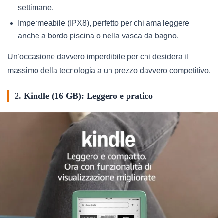
settimane.
Impermeabile (IPX8), perfetto per chi ama leggere
anche a bordo piscina o nella vasca da bagno.
Un’occasione davvero imperdibile per chi desidera il
massimo della tecnologia a un prezzo davvero competitivo.
2. Kindle (16 GB): Leggero e pratico