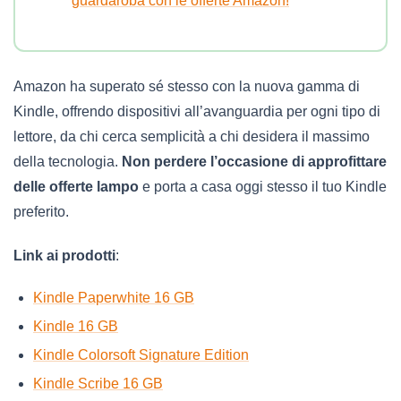
guardaroba con le offerte Amazon!
Amazon ha superato sé stesso con la nuova gamma di
Kindle, offrendo dispositivi all’avanguardia per ogni tipo di
lettore, da chi cerca semplicità a chi desidera il massimo
della tecnologia.
Non perdere l’occasione di approfittare
delle offerte lampo
e porta a casa oggi stesso il tuo Kindle
preferito.
Link ai prodotti
:
Kindle Paperwhite 16 GB
Kindle 16 GB
Kindle Colorsoft Signature Edition
Kindle Scribe 16 GB