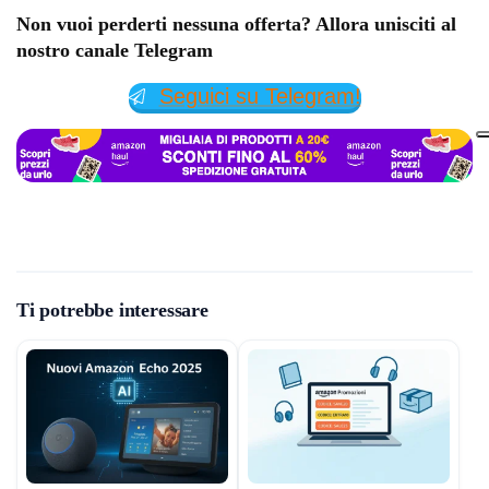
Non vuoi perderti nessuna offerta? Allora unisciti al
nostro canale Telegram
Seguici su Telegram!
Ti potrebbe interessare