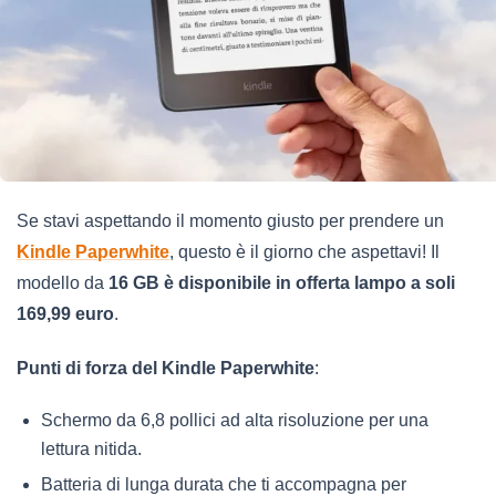
Se stavi aspettando il momento giusto per prendere un
Kindle Paperwhite
, questo è il giorno che aspettavi! Il
modello da
16 GB è disponibile in offerta lampo a soli
169,99 euro
.
Punti di forza del Kindle Paperwhite
:
Schermo da 6,8 pollici ad alta risoluzione per una
lettura nitida.
Batteria di lunga durata che ti accompagna per