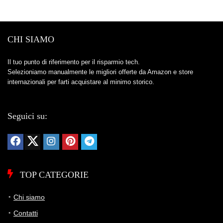
CHI SIAMO
Il tuo punto di riferimento per il risparmio tech.
Selezioniamo manualmente le migliori offerte da Amazon e store
internazionali per farti acquistare al minimo storico.
Seguici su:
TOP CATEGORIE
Chi siamo
Contatti