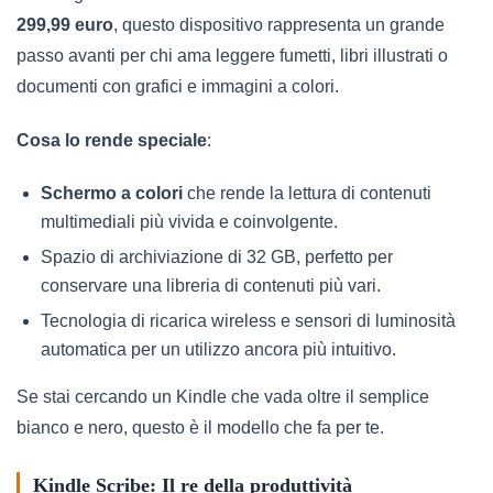
299,99 euro
, questo dispositivo rappresenta un grande
passo avanti per chi ama leggere fumetti, libri illustrati o
documenti con grafici e immagini a colori.
Cosa lo rende speciale
:
Schermo a colori
che rende la lettura di contenuti
multimediali più vivida e coinvolgente.
Spazio di archiviazione di 32 GB, perfetto per
conservare una libreria di contenuti più vari.
Tecnologia di ricarica wireless e sensori di luminosità
automatica per un utilizzo ancora più intuitivo.
Se stai cercando un Kindle che vada oltre il semplice
bianco e nero, questo è il modello che fa per te.
Kindle Scribe: Il re della produttività