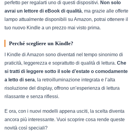
perfetto per regalarti uno di questi dispositivi.
Non solo
avrai un lettore di eBook di qualità
, ma grazie alle offerte
lampo attualmente disponibili su Amazon, potrai ottenere il
tuo nuovo Kindle a un prezzo mai visto prima.
Perché scegliere un Kindle?
I Kindle di Amazon sono diventati nel tempo sinonimo di
praticità, leggerezza e soprattutto di qualità di lettura.
Che
si tratti di leggere sotto il sole d’estate o comodamente
a letto di sera
, la retroilluminazione integrata e l’alta
risoluzione del display, offrono un’esperienza di lettura
rilassante e senza riflessi.
E ora, con i nuovi modelli appena usciti, la scelta diventa
ancora più interessante. Vuoi scoprire cosa rende queste
novità così speciali?