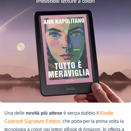
Una delle
novità più attese
è senza dubbio il
Kindle
Colorsoft Signature Edition
, che porta per la prima volta la
tecnologia a colori nei lettori eBook di Amazon. In offerta a