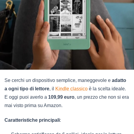
Se cerchi un dispositivo semplice, maneggevole e
adatto
a ogni tipo di lettore
, il
Kindle classico
è la scelta ideale.
E oggi puoi averlo a
109,99 euro
, un prezzo che non si era
mai visto prima su Amazon.
Caratteristiche principali
: