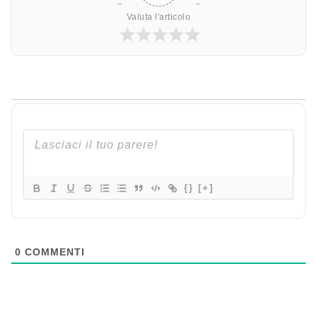
Valuta l'articolo
{}
[+]
0
COMMENTI