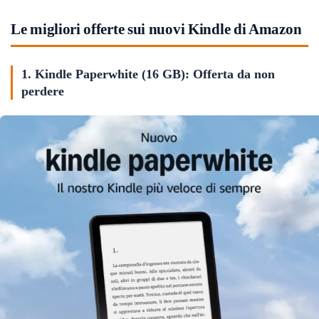
Le migliori offerte sui nuovi Kindle di Amazon
1. Kindle Paperwhite (16 GB): Offerta da non
perdere