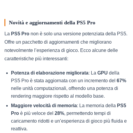
Novità e aggiornamenti della PS5 Pro
La
PS5 Pro
non è solo una versione potenziata della PS5.
Offre un pacchetto di aggiornamenti che migliorano
notevolmente l’esperienza di gioco. Ecco alcune delle
caratteristiche più interessanti:
Potenza di elaborazione migliorata
: La
GPU
della
PS5 Pro è stata aggiornata con un incremento del
67%
nelle unità computazionali, offrendo una potenza di
rendering maggiore rispetto al modello base.
Maggiore velocità di memoria
: La memoria della
PS5
Pro
è più veloce del
28%
, permettendo tempi di
caricamento ridotti e un’esperienza di gioco più fluida e
reattiva.