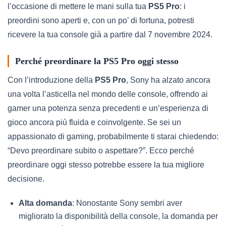
l’occasione di mettere le mani sulla tua
PS5 Pro
: i
preordini sono aperti e, con un po’ di fortuna, potresti
ricevere la tua console già a partire dal 7 novembre 2024.
Perché preordinare la PS5 Pro oggi stesso
Con l’introduzione della
PS5 Pro
, Sony ha alzato ancora
una volta l’asticella nel mondo delle console, offrendo ai
gamer una potenza senza precedenti e un’esperienza di
gioco ancora più fluida e coinvolgente. Se sei un
appassionato di gaming, probabilmente ti starai chiedendo:
“Devo preordinare subito o aspettare?”. Ecco perché
preordinare oggi stesso potrebbe essere la tua migliore
decisione.
Alta domanda
: Nonostante Sony sembri aver
migliorato la disponibilità della console, la domanda per