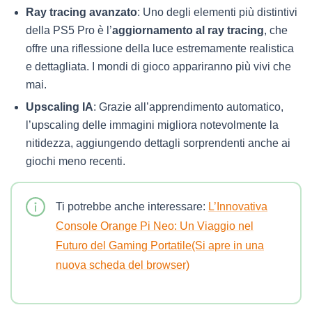
Ray tracing avanzato
: Uno degli elementi più distintivi
della PS5 Pro è l’
aggiornamento al ray tracing
, che
offre una riflessione della luce estremamente realistica
e dettagliata. I mondi di gioco appariranno più vivi che
mai.
Upscaling IA
: Grazie all’apprendimento automatico,
l’upscaling delle immagini migliora notevolmente la
nitidezza, aggiungendo dettagli sorprendenti anche ai
giochi meno recenti.
Ti potrebbe anche interessare:
L’Innovativa
Console Orange Pi Neo: Un Viaggio nel
Futuro del Gaming Portatile(Si apre in una
nuova scheda del browser)