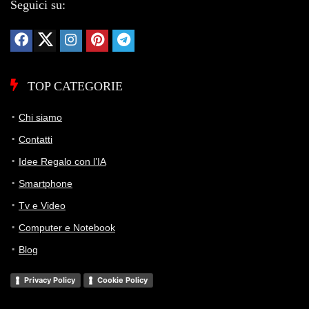
Seguici su:
TOP CATEGORIE
Chi siamo
Contatti
Idee Regalo con l’IA
Smartphone
Tv e Video
Computer e Notebook
Blog
Privacy Policy
Cookie Policy