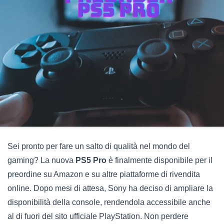
Sei pronto per fare un salto di qualità nel mondo del
gaming? La nuova
PS5 Pro
è finalmente disponibile per il
preordine su Amazon e su altre piattaforme di rivendita
online. Dopo mesi di attesa, Sony ha deciso di ampliare la
disponibilità della console, rendendola accessibile anche
al di fuori del sito ufficiale PlayStation. Non perdere