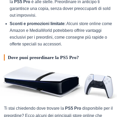
la
PS5 Pro
è alle stelle. Preordinare in anticipo ti
garantisce una copia, senza dover preoccuparti di sold
out improvvisi.
Sconti e promozioni limitate
: Alcuni store online come
Amazon e MediaWorld potrebbero offrire vantaggi
esclusivi per i preordini, come consegne più rapide o
offerte speciali su accessori.
Dove puoi preordinare la PS5 Pro?
Ti stai chiedendo dove trovare la
PS5 Pro
disponibile per il
preordine? Ecco alcuni dei principali store online che