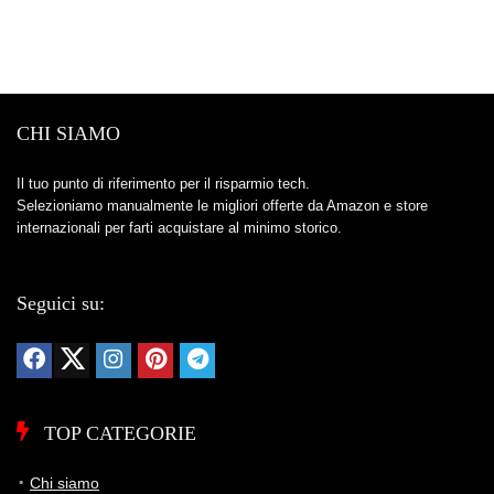
CHI SIAMO
Il tuo punto di riferimento per il risparmio tech.
Selezioniamo manualmente le migliori offerte da Amazon e store
internazionali per farti acquistare al minimo storico.
Seguici su:
TOP CATEGORIE
Chi siamo