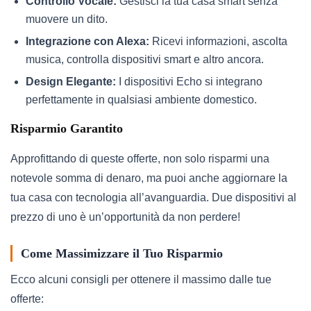
Controllo Vocale:
Gestisci la tua casa smart senza
muovere un dito.
Integrazione con Alexa:
Ricevi informazioni, ascolta
musica, controlla dispositivi smart e altro ancora.
Design Elegante:
I dispositivi Echo si integrano
perfettamente in qualsiasi ambiente domestico.
Risparmio Garantito
Approfittando di queste offerte, non solo risparmi una
notevole somma di denaro, ma puoi anche aggiornare la
tua casa con tecnologia all’avanguardia. Due dispositivi al
prezzo di uno è un’opportunità da non perdere!
Come Massimizzare il Tuo Risparmio
Ecco alcuni consigli per ottenere il massimo dalle tue
offerte: