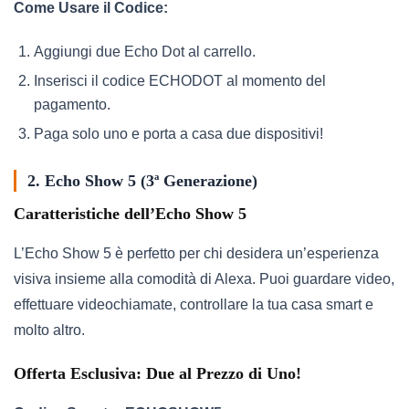
Come Usare il Codice:
Aggiungi due Echo Dot al carrello.
Inserisci il codice ECHODOT al momento del
pagamento.
Paga solo uno e porta a casa due dispositivi!
2. Echo Show 5 (3ª Generazione)
Caratteristiche dell’Echo Show 5
L’Echo Show 5 è perfetto per chi desidera un’esperienza
visiva insieme alla comodità di Alexa. Puoi guardare video,
effettuare videochiamate, controllare la tua casa smart e
molto altro.
Offerta Esclusiva: Due al Prezzo di Uno!