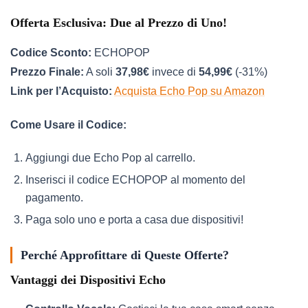
Offerta Esclusiva: Due al Prezzo di Uno!
Codice Sconto:
ECHOPOP
Prezzo Finale:
A soli
37,98€
invece di
54,99€
(-31%)
Link per l’Acquisto:
Acquista Echo Pop su Amazon
Come Usare il Codice:
Aggiungi due Echo Pop al carrello.
Inserisci il codice ECHOPOP al momento del
pagamento.
Paga solo uno e porta a casa due dispositivi!
Perché Approfittare di Queste Offerte?
Vantaggi dei Dispositivi Echo