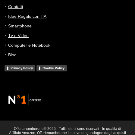
Contatti
Idee Regalo con l’IA
Smartphone
Tv e Video
Computer e Notebook
Blog
Privacy Policy
Cookie Policy
Offertenumberone® 2025 - Tutti i diritti sono riservati - In qualità di
Affiliato Amazon, Offertenumberone.it riceve un guadagno dagli acquisti