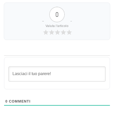
0
Valuta l'articolo
0
COMMENTI