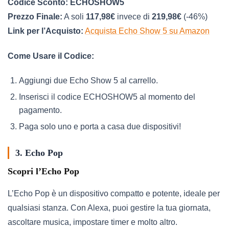
Codice Sconto:
ECHOSHOW5
Prezzo Finale:
A soli
117,98€
invece di
219,98€
(-46%)
Link per l’Acquisto:
Acquista Echo Show 5 su Amazon
Come Usare il Codice:
Aggiungi due Echo Show 5 al carrello.
Inserisci il codice ECHOSHOW5 al momento del
pagamento.
Paga solo uno e porta a casa due dispositivi!
3. Echo Pop
Scopri l’Echo Pop
L’Echo Pop è un dispositivo compatto e potente, ideale per
qualsiasi stanza. Con Alexa, puoi gestire la tua giornata,
ascoltare musica, impostare timer e molto altro.