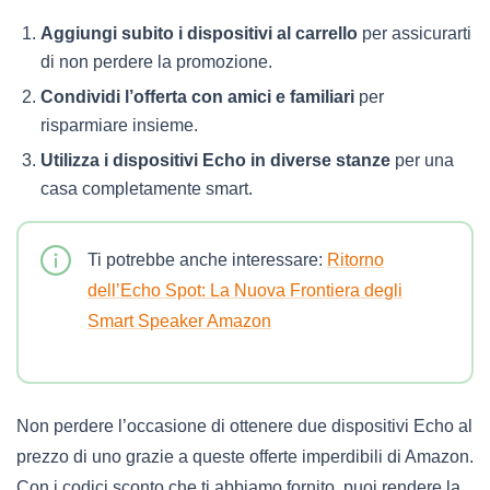
Aggiungi subito i dispositivi al carrello
per assicurarti
di non perdere la promozione.
Condividi l’offerta con amici e familiari
per
risparmiare insieme.
Utilizza i dispositivi Echo in diverse stanze
per una
casa completamente smart.
Ti potrebbe anche interessare:
Ritorno
dell’Echo Spot: La Nuova Frontiera degli
Smart Speaker Amazon
Non perdere l’occasione di ottenere due dispositivi Echo al
prezzo di uno grazie a queste offerte imperdibili di Amazon.
Con i codici sconto che ti abbiamo fornito, puoi rendere la