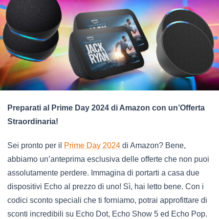
Preparati al Prime Day 2024 di Amazon con un’Offerta
Straordinaria!
Sei pronto per il
Prime Day 2024
di Amazon? Bene,
abbiamo un’anteprima esclusiva delle offerte che non puoi
assolutamente perdere. Immagina di portarti a casa due
dispositivi Echo al prezzo di uno! Sì, hai letto bene. Con i
codici sconto speciali che ti forniamo, potrai approfittare di
sconti incredibili su Echo Dot, Echo Show 5 ed Echo Pop.