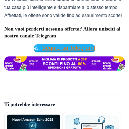
tua casa più intelligente e risparmiare allo stesso tempo.
Affrettati, le offerte sono valide fino ad esaurimento scorte!
Non vuoi perderti nessuna offerta? Allora unisciti al
nostro canale Telegram
Seguici su Telegram!
Ti potrebbe interessare