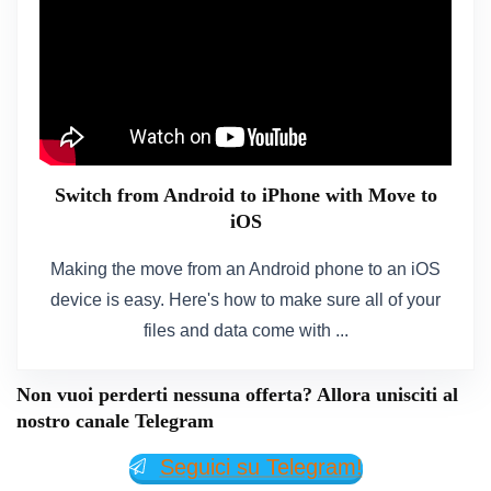
Switch from Android to iPhone with Move to
iOS
Making the move from an Android phone to an iOS
device is easy. Here's how to make sure all of your
files and data come with ...
Non vuoi perderti nessuna offerta? Allora unisciti al
nostro canale Telegram
Seguici su Telegram!