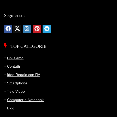
Seguici su:
TOP CATEGORIE
Chi siamo
Contatti
Idee Regalo con l’IA
Smartphone
Tv e Video
Computer e Notebook
Blog