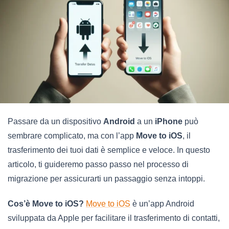
Passare da un dispositivo
Android
a un
iPhone
può
sembrare complicato, ma con l’app
Move to iOS
, il
trasferimento dei tuoi dati è semplice e veloce. In questo
articolo, ti guideremo passo passo nel processo di
migrazione per assicurarti un passaggio senza intoppi.
Cos’è Move to iOS?
Move to iOS
è un’app Android
sviluppata da Apple per facilitare il trasferimento di contatti,