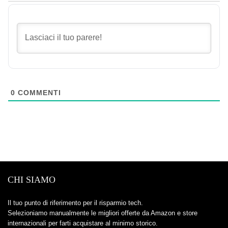
0
COMMENTI
CHI SIAMO
Il tuo punto di riferimento per il risparmio tech.
Selezioniamo manualmente le migliori offerte da Amazon e store
internazionali per farti acquistare al minimo storico.