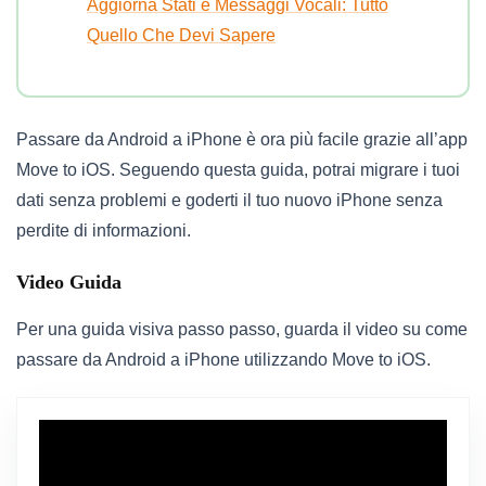
Aggiorna Stati e Messaggi Vocali: Tutto
Quello Che Devi Sapere
Passare da Android a iPhone è ora più facile grazie all’app
Move to iOS. Seguendo questa guida, potrai migrare i tuoi
dati senza problemi e goderti il tuo nuovo iPhone senza
perdite di informazioni.
Video Guida
Per una guida visiva passo passo, guarda il video su come
passare da Android a iPhone utilizzando Move to iOS.