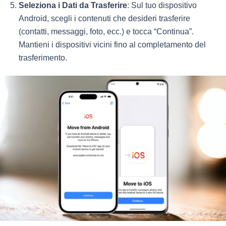
Seleziona i Dati da Trasferire
: Sul tuo dispositivo
Android, scegli i contenuti che desideri trasferire
(contatti, messaggi, foto, ecc.) e tocca “Continua”.
Mantieni i dispositivi vicini fino al completamento del
trasferimento.