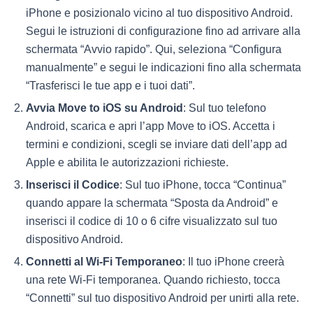
iPhone e posizionalo vicino al tuo dispositivo Android.
Segui le istruzioni di configurazione fino ad arrivare alla
schermata “Avvio rapido”. Qui, seleziona “Configura
manualmente” e segui le indicazioni fino alla schermata
“Trasferisci le tue app e i tuoi dati”.
Avvia Move to iOS su Android
: Sul tuo telefono
Android, scarica e apri l’app Move to iOS. Accetta i
termini e condizioni, scegli se inviare dati dell’app ad
Apple e abilita le autorizzazioni richieste.
Inserisci il Codice
: Sul tuo iPhone, tocca “Continua”
quando appare la schermata “Sposta da Android” e
inserisci il codice di 10 o 6 cifre visualizzato sul tuo
dispositivo Android.
Connetti al Wi-Fi Temporaneo
: Il tuo iPhone creerà
una rete Wi-Fi temporanea. Quando richiesto, tocca
“Connetti” sul tuo dispositivo Android per unirti alla rete.