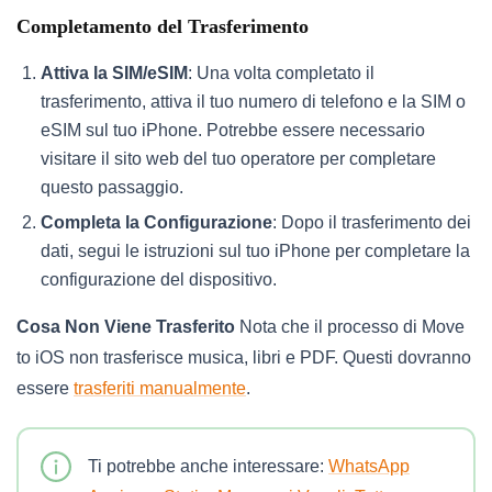
Completamento del Trasferimento
Attiva la SIM/eSIM
: Una volta completato il
trasferimento, attiva il tuo numero di telefono e la SIM o
eSIM sul tuo iPhone. Potrebbe essere necessario
visitare il sito web del tuo operatore per completare
questo passaggio.
Completa la Configurazione
: Dopo il trasferimento dei
dati, segui le istruzioni sul tuo iPhone per completare la
configurazione del dispositivo.
Cosa Non Viene Trasferito
Nota che il processo di Move
to iOS non trasferisce musica, libri e PDF. Questi dovranno
essere
trasferiti manualmente
.
Ti potrebbe anche interessare:
WhatsApp