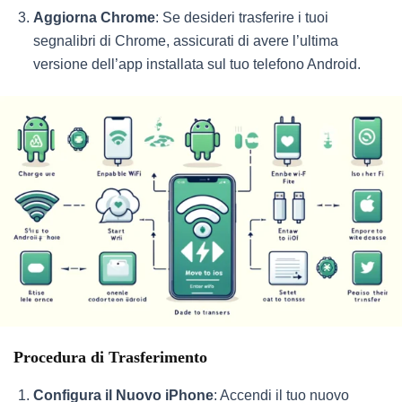
Aggiorna Chrome
: Se desideri trasferire i tuoi
segnalibri di Chrome, assicurati di avere l’ultima
versione dell’app installata sul tuo telefono Android.
Procedura di Trasferimento
Configura il Nuovo iPhone
: Accendi il tuo nuovo