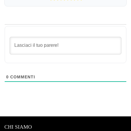
0
COMMENTI
CHI SIAMO