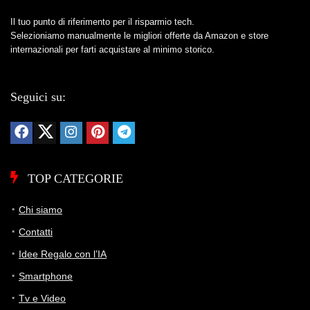
Il tuo punto di riferimento per il risparmio tech.
Selezioniamo manualmente le migliori offerte da Amazon e store
internazionali per farti acquistare al minimo storico.
Seguici su:
TOP CATEGORIE
Chi siamo
Contatti
Idee Regalo con l’IA
Smartphone
Tv e Video