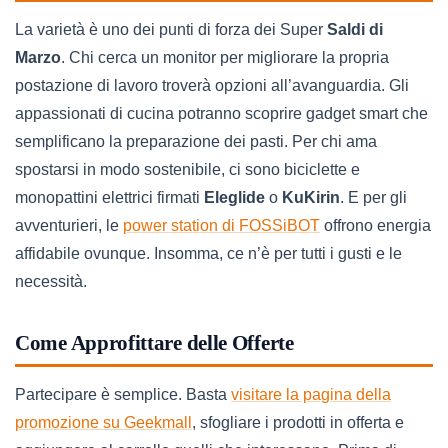
La varietà è uno dei punti di forza dei Super
Saldi di
Marzo
. Chi cerca un monitor per migliorare la propria
postazione di lavoro troverà opzioni all’avanguardia. Gli
appassionati di cucina potranno scoprire gadget smart che
semplificano la preparazione dei pasti. Per chi ama
spostarsi in modo sostenibile, ci sono biciclette e
monopattini elettrici firmati
Eleglide
o
KuKirin
. E per gli
avventurieri, le
power station di FOSSiBOT
offrono energia
affidabile ovunque. Insomma, ce n’è per tutti i gusti e le
necessità.
Come Approfittare delle Offerte
Partecipare è semplice. Basta
visitare la pagina della
promozione su Geekmall
, sfogliare i prodotti in offerta e