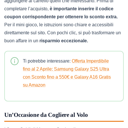
aggiungere al carrello quelli che interessano. Prima di
completare l’acquisto,
è importante inserire il codice
coupon corrispondente per ottenere lo sconto extra.
Per il mini gioco, le istruzioni sono chiare e accessibili
direttamente sul sito. Con pochi clic, si può trasformare un
buon affare in un
risparmio eccezionale.
Ti potrebbe interessare:
Offerta Imperdibile
fino al 2 Aprile: Samsung Galaxy S25 Ultra
con Sconto fino a 550€ e Galaxy A16 Gratis
su Amazon
Un’Occasione da Cogliere al Volo