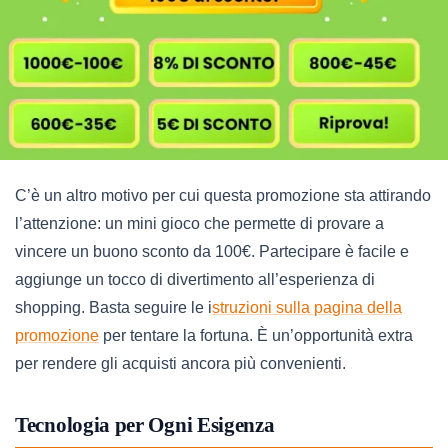
C’è un altro motivo per cui questa promozione sta attirando
l’attenzione: un mini gioco che permette di provare a
vincere un buono sconto da 100€. Partecipare è facile e
aggiunge un tocco di divertimento all’esperienza di
shopping. Basta seguire le i
struzioni sulla pagina della
promozione
per tentare la fortuna. È un’opportunità extra
per rendere gli acquisti ancora più convenienti.
Tecnologia per Ogni Esigenza