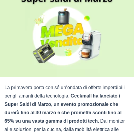
La primavera porta con sé un’ondata di offerte imperdibili
per gli amanti della tecnologia.
Geekmall ha lanciato i
Super Saldi di Marzo, un evento promozionale che
durerà fino al 30 marzo e che promette sconti fino al
65% su una vasta gamma di prodotti tech
. Dai monitor
alle soluzioni per la cucina, dalla mobilità elettrica alle