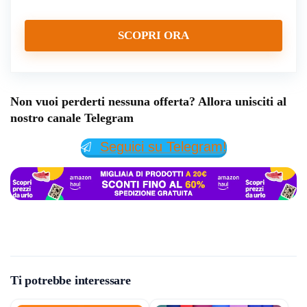
SCOPRI ORA
Non vuoi perderti nessuna offerta? Allora unisciti al
nostro canale Telegram
Seguici su Telegram!
Ti potrebbe interessare