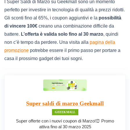
I Super Saldi di Marzo su Geekmall sono un momento
perfetto per investire in tecnologia di qualità a prezzi ridotti.
Gli sconti fino al 65%, i coupon aggiuntivi e la
possibilità
di vincere 100€
creano una combinazione difficile da
battere.
L’offerta è valida solo fino al 30 marzo
, quindi
non c’è tempo da perdere. Una visita alla
pagina della
promozione
potrebbe essere il primo passo per portare a
casa il prossimo gadget dei tuoi sogni.
Super saldi di marzo Geekmall
GEEEKMALL
Super offerte con i nuovi coupon di Marzo!⏰ Promo
attiva fino al 30 marzo 2025