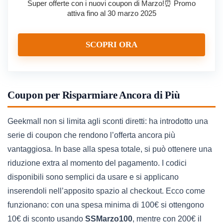
Super offerte con i nuovi coupon di Marzo!⏰ Promo
attiva fino al 30 marzo 2025
SCOPRI ORA
Coupon per Risparmiare Ancora di Più
Geekmall non si limita agli sconti diretti: ha introdotto una
serie di coupon che rendono l’offerta ancora più
vantaggiosa. In base alla spesa totale, si può ottenere una
riduzione extra al momento del pagamento. I codici
disponibili sono semplici da usare e si applicano
inserendoli nell’apposito spazio al checkout. Ecco come
funzionano: con una spesa minima di 100€ si ottengono
10€ di sconto usando
SSMarzo100
, mentre con 200€ il