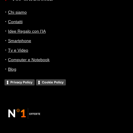
Chi siamo
Contatti
Idee Regalo con l’IA
Smartphone
Tv e Video
Computer e Notebook
Blog
Privacy Policy
Cookie Policy