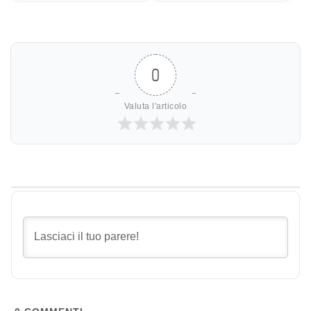
0
Valuta l'articolo