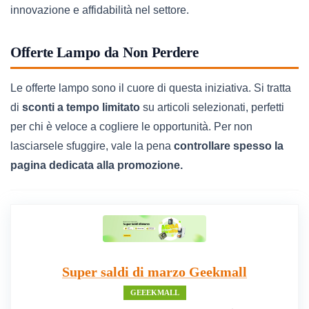
innovazione e affidabilità nel settore.
Offerte Lampo da Non Perdere
Le offerte lampo sono il cuore di questa iniziativa. Si tratta
di
sconti a tempo limitato
su articoli selezionati, perfetti
per chi è veloce a cogliere le opportunità. Per non
lasciarsele sfuggire, vale la pena
controllare spesso la
pagina dedicata alla promozione.
Super saldi di marzo Geekmall
GEEEKMALL