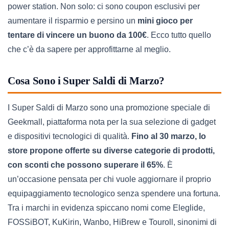
power station. Non solo: ci sono coupon esclusivi per
aumentare il risparmio e persino un
mini gioco per
tentare di vincere un buono da 100€
. Ecco tutto quello
che c’è da sapere per approfittarne al meglio.
Cosa Sono i Super Saldi di Marzo?
I Super Saldi di Marzo sono una promozione speciale di
Geekmall, piattaforma nota per la sua selezione di gadget
e dispositivi tecnologici di qualità.
Fino al 30 marzo, lo
store propone offerte su diverse categorie di prodotti,
con sconti che possono superare il 65%
. È
un’occasione pensata per chi vuole aggiornare il proprio
equipaggiamento tecnologico senza spendere una fortuna.
Tra i marchi in evidenza spiccano nomi come Eleglide,
FOSSiBOT, KuKirin, Wanbo, HiBrew e Touroll, sinonimi di