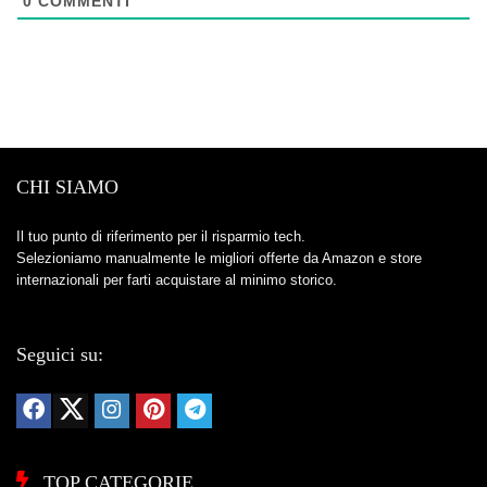
0
COMMENTI
CHI SIAMO
Il tuo punto di riferimento per il risparmio tech.
Selezioniamo manualmente le migliori offerte da Amazon e store
internazionali per farti acquistare al minimo storico.
Seguici su:
TOP CATEGORIE