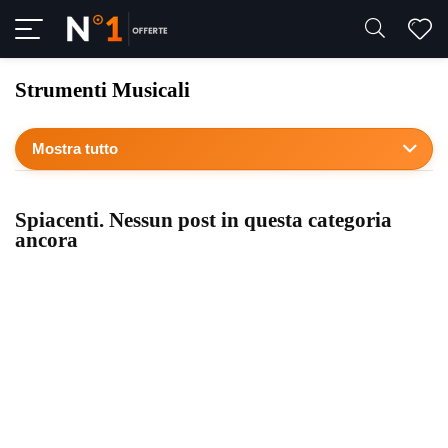
Strumenti Musicali
Mostra tutto
Spiacenti. Nessun post in questa categoria
ancora