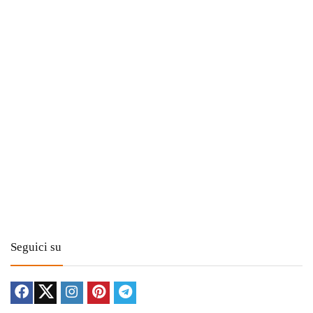
Seguici su