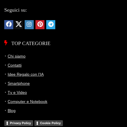
Seguici su:
TOP CATEGORIE
Chi siamo
Contatti
Idee Regalo con l’IA
Smartphone
Tv e Video
Computer e Notebook
Blog
Privacy Policy
Cookie Policy