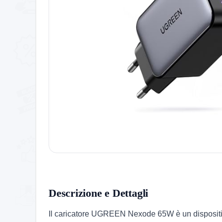
Descrizione e Dettagli
Il caricatore UGREEN Nexode 65W è un dispositivo