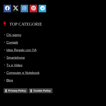
TOP CATEGORIE
Chi siamo
Contatti
Idee Regalo con l’IA
Smartphone
Tv e Video
Computer e Notebook
Blog
Privacy Policy
Cookie Policy