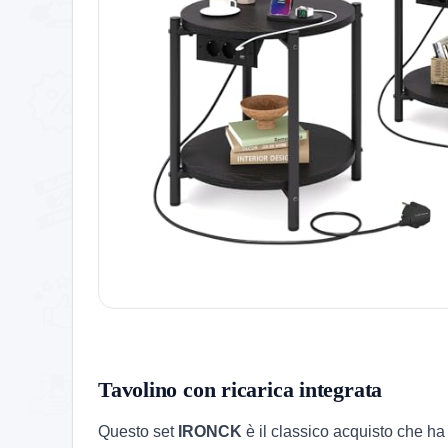
Tavolino con ricarica integrata
Questo set
IRONCK
è il classico acquisto che 