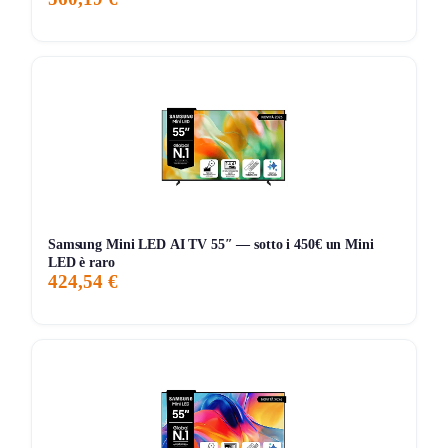
Samsung Mini LED AI TV 55″ — sotto i 450€ un Mini
LED è raro
424,54 €