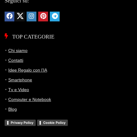
Seguici su:
TOP CATEGORIE
Chi siamo
Contatti
Idee Regalo con l’IA
Smartphone
Tv e Video
Computer e Notebook
Blog
Privacy Policy
Cookie Policy