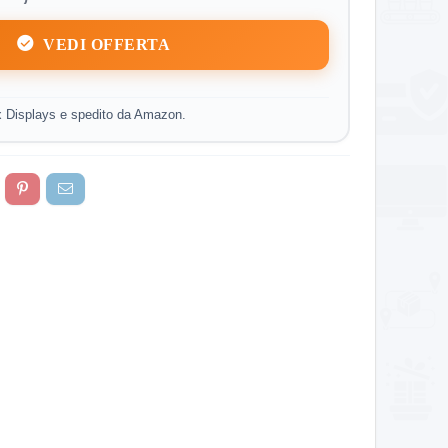
VEDI OFFERTA
ix Displays e spedito da Amazon.