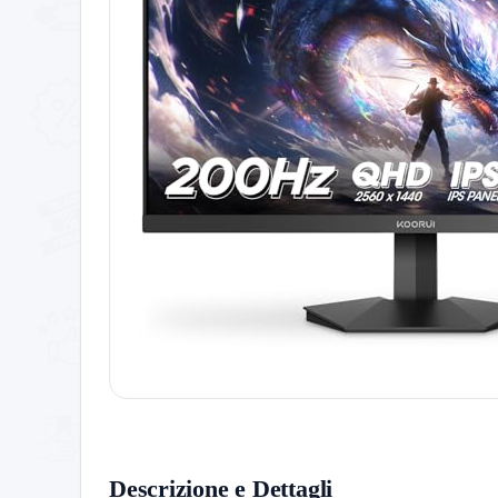
Descrizione e Dettagli