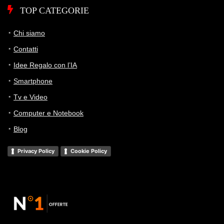
TOP CATEGORIE
Chi siamo
Contatti
Idee Regalo con l’IA
Smartphone
Tv e Video
Computer e Notebook
Blog
Privacy Policy
Cookie Policy