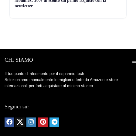
Moulinex: 20% di sconto sul primo acquisto con la
newsletter
CHI SIAMO
Il tuo punto di riferimento per il risparmio tech.
Selezioniamo manualmente le migliori offerte da Amazon e store
internazionali per farti acquistare al minimo storico.
Seguici su: