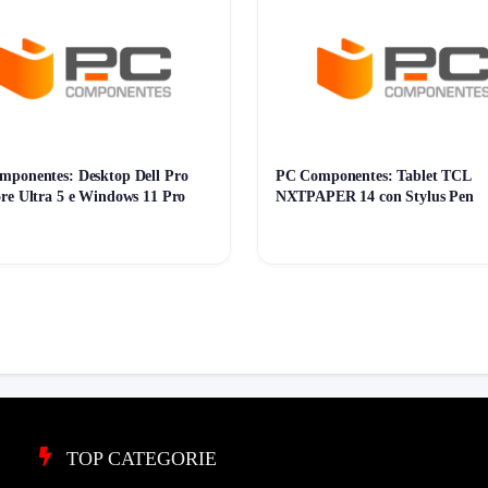
ponentes: Desktop Dell Pro
PC Componentes: Tablet TCL
re Ultra 5 e Windows 11 Pro
NXTPAPER 14 con Stylus Pen
TOP CATEGORIE