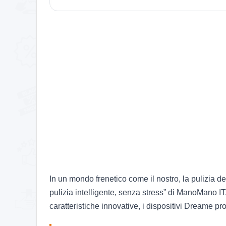
In un mondo frenetico come il nostro, la pulizia d
pulizia intelligente, senza stress” di ManoMano IT
caratteristiche innovative, i dispositivi Dreame pr