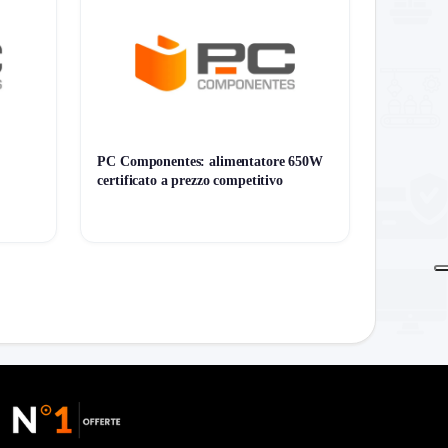
PC Componentes: alimentatore 650W
certificato a prezzo competitivo