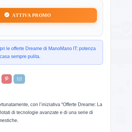
ATTIVA PROMO
pri le offerte Dreame di ManoMano IT: potenza
 casa sempre pulita.
ortunatamente, con l’iniziativa “Offerte Dreame: La
otati di tecnologie avanzate e di una serie di
omestiche.