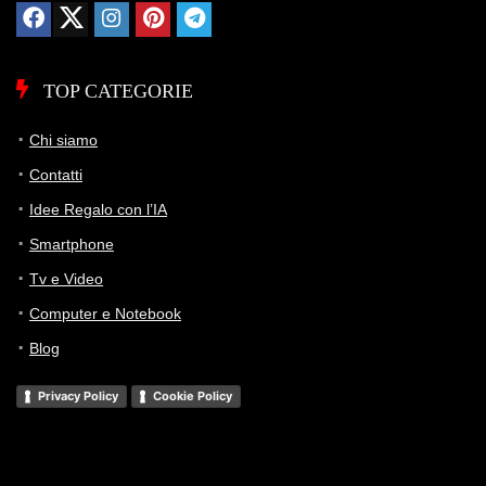
TOP CATEGORIE
Chi siamo
Contatti
Idee Regalo con l’IA
Smartphone
Tv e Video
Computer e Notebook
Blog
Privacy Policy
Cookie Policy