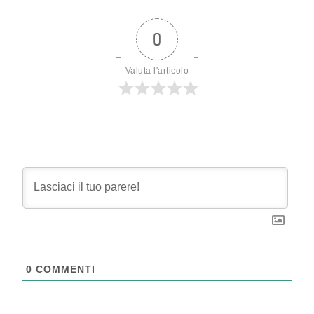
0
Valuta l'articolo
0
COMMENTI