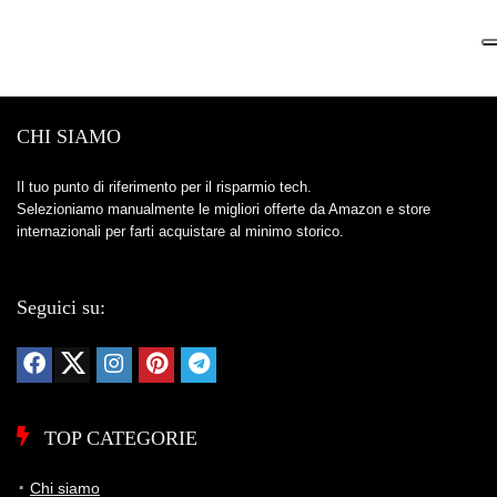
CHI SIAMO
Il tuo punto di riferimento per il risparmio tech.
Selezioniamo manualmente le migliori offerte da Amazon e store
internazionali per farti acquistare al minimo storico.
Seguici su:
TOP CATEGORIE
Chi siamo