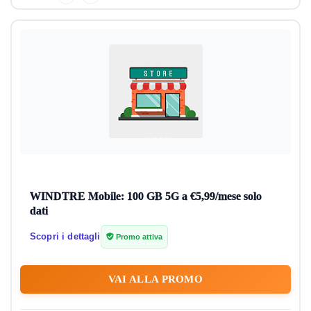
WINDTRE Mobile: 100 GB 5G a €5,99/mese solo
dati
Scopri i dettagli
Promo attiva
VAI ALLA PROMO