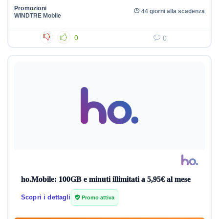
Promozioni
44 giorni alla scadenza
WINDTRE Mobile
0
0
ho.Mobile: 100GB e minuti illimitati a 5,95€ al mese
Scopri i dettagli
Promo attiva