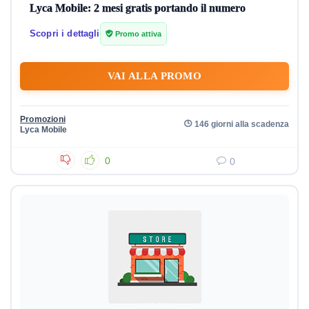
Lyca Mobile: 2 mesi gratis portando il numero
Scopri i dettagli
Promo attiva
VAI ALLA PROMO
Promozioni
146 giorni alla scadenza
Lyca Mobile
0
0