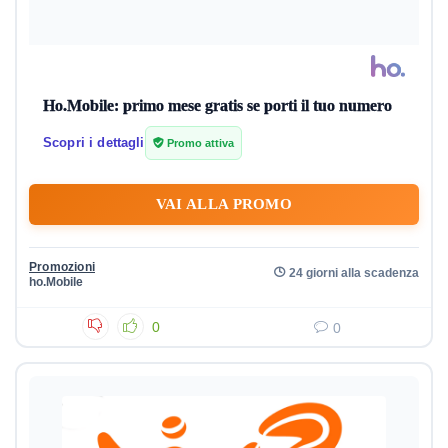
Ho.Mobile: primo mese gratis se porti il tuo numero
Scopri i dettagli
Promo attiva
VAI ALLA PROMO
Promozioni
24 giorni alla scadenza
ho.Mobile
0
0