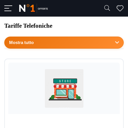
Tariffe Telefoniche
Mostra tutto