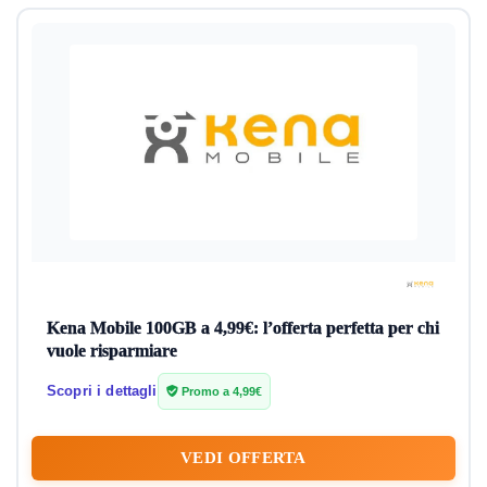
Kena Mobile 100GB a 4,99€: l’offerta perfetta per chi
vuole risparmiare
Scopri i dettagli
Promo a 4,99€
VEDI OFFERTA