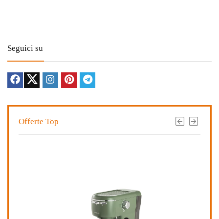
Seguici su
Offerte Top