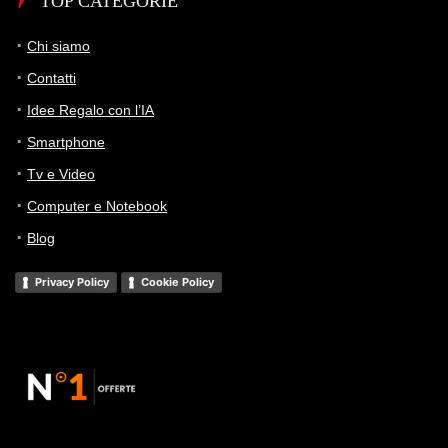
TOP CATEGORIE
Chi siamo
Contatti
Idee Regalo con l’IA
Smartphone
Tv e Video
Computer e Notebook
Blog
Privacy Policy
Cookie Policy