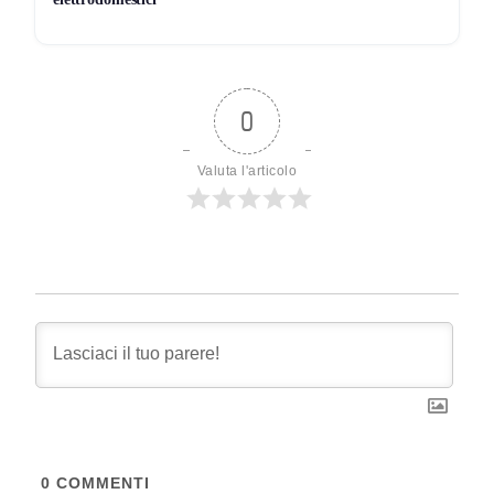
0
Valuta l'articolo
0
COMMENTI