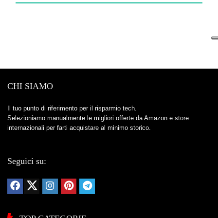
CHI SIAMO
Il tuo punto di riferimento per il risparmio tech.
Selezioniamo manualmente le migliori offerte da Amazon e store
internazionali per farti acquistare al minimo storico.
Seguici su: