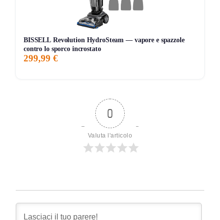
BISSELL Revolution HydroSteam — vapore e spazzole
contro lo sporco incrostato
299,99 €
0
Valuta l'articolo