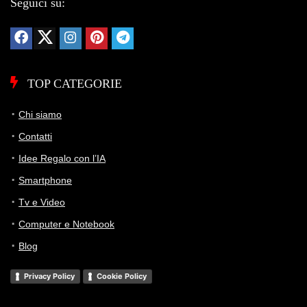
Seguici su:
TOP CATEGORIE
Chi siamo
Contatti
Idee Regalo con l’IA
Smartphone
Tv e Video
Computer e Notebook
Blog
Privacy Policy
Cookie Policy