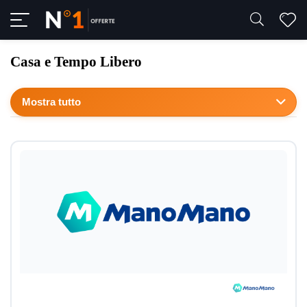
Casa e Tempo Libero
Mostra tutto