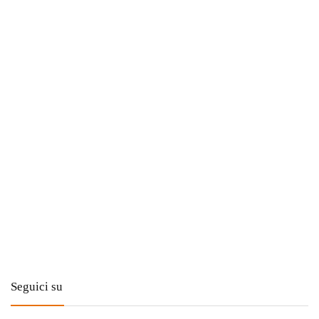
Seguici su