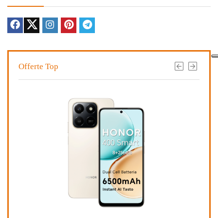
Offerte Top