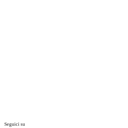
Seguici su