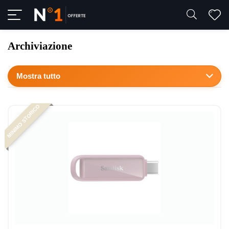
Archiviazione
Mostra tutto
MINIMO STORICO