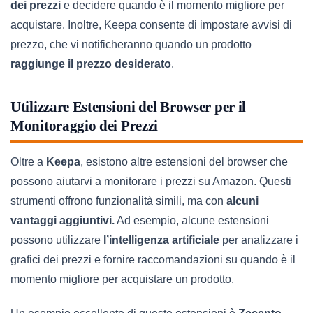
dei prezzi
e decidere quando è il momento migliore per
acquistare. Inoltre, Keepa consente di impostare avvisi di
prezzo, che vi notificheranno quando un prodotto
raggiunge il prezzo desiderato
.
Utilizzare Estensioni del Browser per il
Monitoraggio dei Prezzi
Oltre a
Keepa
, esistono altre estensioni del browser che
possono aiutarvi a monitorare i prezzi su Amazon. Questi
strumenti offrono funzionalità simili, ma con
alcuni
vantaggi aggiuntivi.
Ad esempio, alcune estensioni
possono utilizzare
l’intelligenza artificiale
per analizzare i
grafici dei prezzi e fornire raccomandazioni su quando è il
momento migliore per acquistare un prodotto.