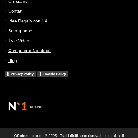
Chi siamo
Contatti
Idee Regalo con l’IA
Smartphone
Tv e Video
Computer e Notebook
Blog
Privacy Policy
Cookie Policy
Offertenumberone® 2025 - Tutti i diritti sono riservati - In qualità di