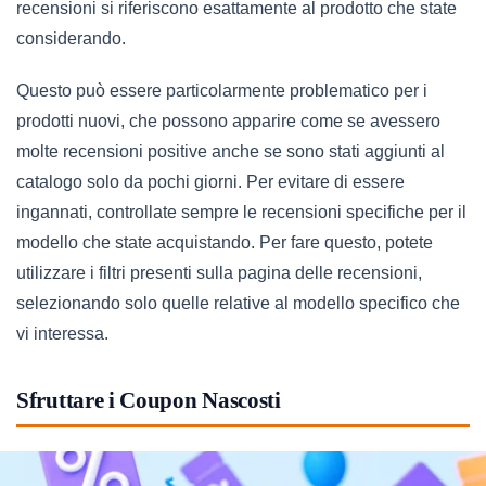
recensioni si riferiscono esattamente al prodotto che state
considerando.
Questo può essere particolarmente problematico per i
prodotti nuovi, che possono apparire come se avessero
molte recensioni positive anche se sono stati aggiunti al
catalogo solo da pochi giorni. Per evitare di essere
ingannati, controllate sempre le recensioni specifiche per il
modello che state acquistando. Per fare questo, potete
utilizzare i filtri presenti sulla pagina delle recensioni,
selezionando solo quelle relative al modello specifico che
vi interessa.
Sfruttare i Coupon Nascosti