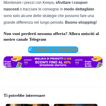
Monitorare i prezzi con Keepa,
sfruttare i coupon
nascosti
o tracciare le consegne in
modo dettagliato
sono solo alcune delle strategie che possono fare una
grande differenza nel lungo periodo.
Buono shopping!
Non vuoi perderti nessuna offerta? Allora unisciti al
nostro canale Telegram
Seguici su Telegram!
Ti potrebbe interessare