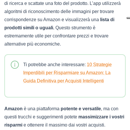
di ricerca e scattate una foto del prodotto. L’app utilizzerà
algoritmi di riconoscimento delle immagini per trovare
corrispondenze su Amazon e visualizzerà una
lista di
prodotti simili o uguali.
Questo strumento è
estremamente utile per confrontare prezzi e trovare
alternative più economiche.
Ti potrebbe anche interessare:
10 Strategie
Imperdibili per Risparmiare su Amazon: La
Guida Definitiva per Acquisti Intelligenti
Amazon
è una piattaforma
potente e versatile
, ma con
questi trucchi e suggerimenti potete
massimizzare i vostri
risparmi
e ottenere il massimo dai vostri acquisti.