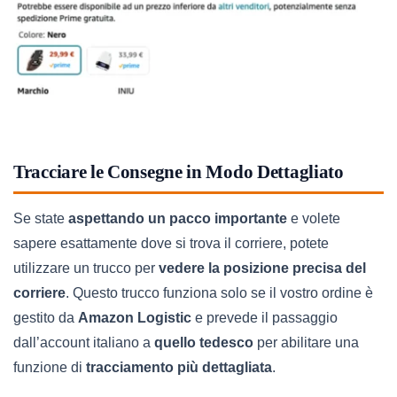
Tracciare le Consegne in Modo Dettagliato
Se state
aspettando un pacco importante
e volete
sapere esattamente dove si trova il corriere, potete
utilizzare un trucco per
vedere la posizione precisa del
corriere
. Questo trucco funziona solo se il vostro ordine è
gestito da
Amazon Logistic
e prevede il passaggio
dall’account italiano a
quello tedesco
per abilitare una
funzione di
tracciamento più dettagliata
.