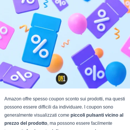
Amazon offre spesso coupon sconto sui prodotti, ma questi
possono essere difficili da individuare. I coupon sono
generalmente visualizzati come
piccoli pulsanti vicino al
prezzo del prodotto
, ma possono essere facilmente