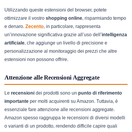
Utilizzando queste estensioni del browser, potete
ottimizzare il vostro
shopping online
, risparmiando tempo
e denaro.
Zecento
, in particolare, rappresenta
un’innovazione significativa grazie all’uso dell’
intelligenza
artificiale
, che aggiunge un livello di precisione e
personalizzazione al monitoraggio dei prezzi che altre
estensioni non possono offrire.
Attenzione alle Recensioni Aggregate
Le
recensioni
dei prodotti sono un
punto di riferimento
importante
per molti acquirenti su Amazon. Tuttavia, è
essenziale fare attenzione alle recensioni aggregate.
Amazon spesso raggruppa le recensioni di diversi modelli
o varianti di un prodotto, rendendo difficile capire quali