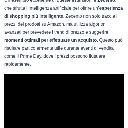
Un esempio eccellente di queste estensioni è
Zecento
,
che sfrutta l’intelligenza artificiale per offrire un’
esperienza
di shopping più intelligente
. Zecento non solo traccia i
prezzi dei prodotti su Amazon, ma utilizza algoritmi
avanzati per prevedere i trend di prezzo e suggerire i
momenti ottimali per effettuare un acquisto
. Questo può
risultare particolarmente utile durante eventi di vendita
come il Prime Day, dove i prezzi possono fluttuare
rapidamente.