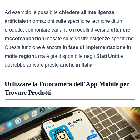
Ad esempio, è possibile
chiedere all’intelligenza
artificiale
informazioni sulle specifiche tecniche di un
prodotto, confrontare varianti o modelli diversi e
ottenere
raccomandazioni
basate sulle vostre esigenze specifiche.
Questa funzione è ancora
in fase di implementazione in
molte regioni
, ma è già disponibile negli
Stati Uniti
e
dovrebbe arrivare presto
anche in Italia
.
Utilizzare la Fotocamera dell’App Mobile per
Trovare Prodotti