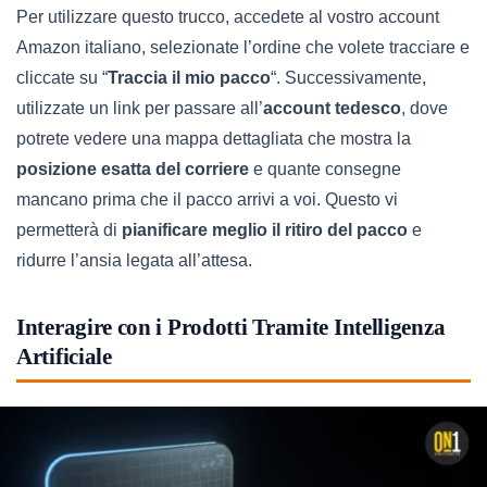
Per utilizzare questo trucco, accedete al vostro account
Amazon italiano, selezionate l’ordine che volete tracciare e
cliccate su “
Traccia il mio pacco
“. Successivamente,
utilizzate un link per passare all’
account tedesco
, dove
potrete vedere una mappa dettagliata che mostra la
posizione esatta del corriere
e quante consegne
mancano prima che il pacco arrivi a voi. Questo vi
permetterà di
pianificare meglio il ritiro del pacco
e
ridurre l’ansia legata all’attesa.
Interagire con i Prodotti Tramite Intelligenza
Artificiale