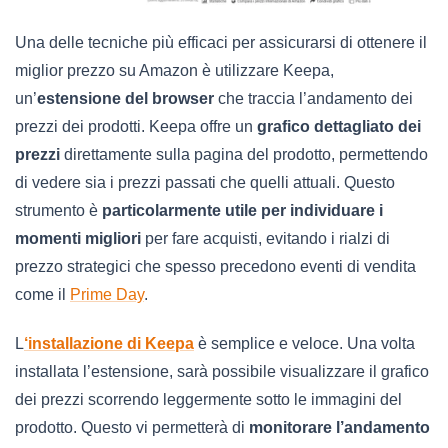
Una delle tecniche più efficaci per assicurarsi di ottenere il
miglior prezzo su Amazon è utilizzare Keepa,
un’
estensione del browser
che traccia l’andamento dei
prezzi dei prodotti. Keepa offre un
grafico dettagliato dei
prezzi
direttamente sulla pagina del prodotto, permettendo
di vedere sia i prezzi passati che quelli attuali. Questo
strumento è
particolarmente utile per individuare i
momenti migliori
per fare acquisti, evitando i rialzi di
prezzo strategici che spesso precedono eventi di vendita
come il
Prime Day
.
L
‘installazione di Keepa
è semplice e veloce. Una volta
installata l’estensione, sarà possibile visualizzare il grafico
dei prezzi scorrendo leggermente sotto le immagini del
prodotto. Questo vi permetterà di
monitorare l’andamento