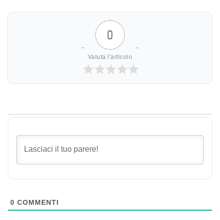
0
Valuta l'articolo
0
COMMENTI