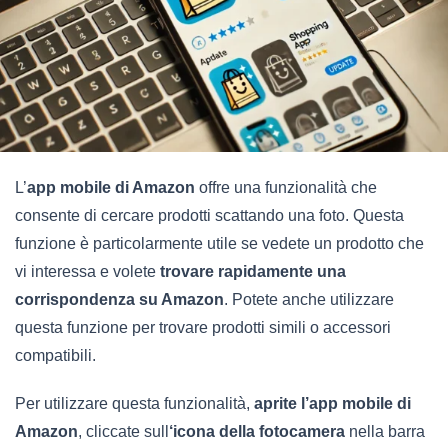
L’
app mobile di Amazon
offre una funzionalità che
consente di cercare prodotti scattando una foto. Questa
funzione è particolarmente utile se vedete un prodotto che
vi interessa e volete
trovare rapidamente una
corrispondenza su Amazon
. Potete anche utilizzare
questa funzione per trovare prodotti simili o accessori
compatibili.
Per utilizzare questa funzionalità,
aprite l’app mobile di
Amazon
, cliccate sull
‘icona della fotocamera
nella barra