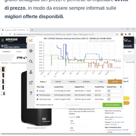
di prezzo
, in modo da essere sempre informati sulle
migliori offerte disponibili.