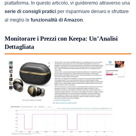
piattaforma. In questo articolo, vi guideremo attraverso una
serie di consigli pratici
per risparmiare denaro e sfruttare
al meglio le
funzionalità di Amazon
.
Monitorare i Prezzi con Keepa: Un’Analisi
Dettagliata