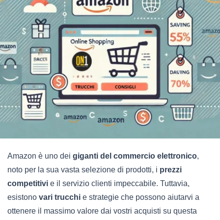
Amazon è uno dei
giganti del commercio elettronico
,
noto per la sua vasta selezione di prodotti, i
prezzi
competitivi
e il servizio clienti impeccabile. Tuttavia,
esistono
vari trucchi
e strategie che possono aiutarvi a
ottenere il massimo valore dai vostri acquisti su questa