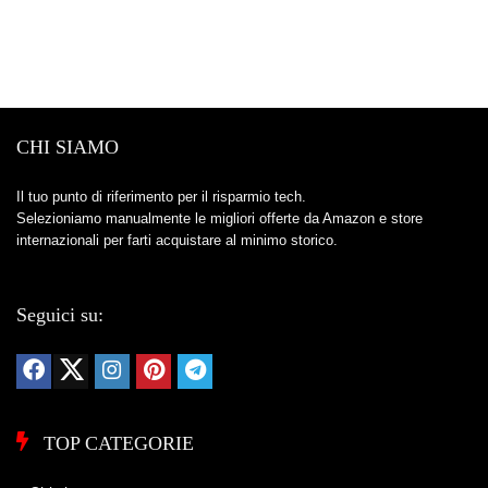
CHI SIAMO
Il tuo punto di riferimento per il risparmio tech.
Selezioniamo manualmente le migliori offerte da Amazon e store
internazionali per farti acquistare al minimo storico.
Seguici su:
TOP CATEGORIE