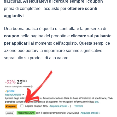
trascurati.
Assicuratevi di cercare sempre i coupon
prima di completare l’acquisto per
ottenere sconti
aggiuntivi
.
Una buona pratica è quella di controllare la presenza di
coupon
nella pagina del prodotto e
cliccare sul pulsante
per applicarli
al momento dell’acquisto. Questa semplice
azione può portarvi a risparmiare somme significative,
soprattutto su prodotti di alto valore.