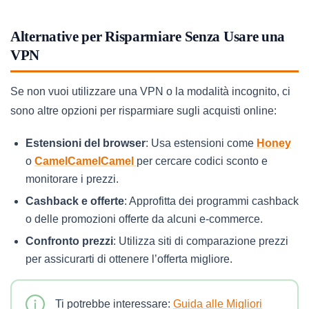
Alternative per Risparmiare Senza Usare una
VPN
Se non vuoi utilizzare una VPN o la modalità incognito, ci
sono altre opzioni per risparmiare sugli acquisti online:
Estensioni del browser
: Usa estensioni come
Honey
o
CamelCamelCamel
per cercare codici sconto e
monitorare i prezzi.
Cashback e offerte
: Approfitta dei programmi cashback
o delle promozioni offerte da alcuni e-commerce.
Confronto prezzi
: Utilizza siti di comparazione prezzi
per assicurarti di ottenere l’offerta migliore.
Ti potrebbe interessare:
Guida alle Migliori