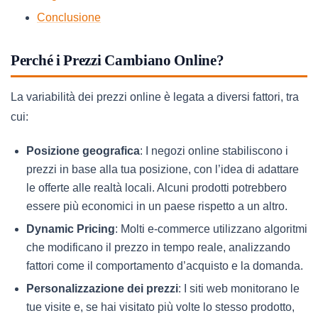
Conclusione
Perché i Prezzi Cambiano Online?
La variabilità dei prezzi online è legata a diversi fattori, tra
cui:
Posizione geografica
: I negozi online stabiliscono i
prezzi in base alla tua posizione, con l’idea di adattare
le offerte alle realtà locali. Alcuni prodotti potrebbero
essere più economici in un paese rispetto a un altro.
Dynamic Pricing
: Molti e-commerce utilizzano algoritmi
che modificano il prezzo in tempo reale, analizzando
fattori come il comportamento d’acquisto e la domanda.
Personalizzazione dei prezzi
: I siti web monitorano le
tue visite e, se hai visitato più volte lo stesso prodotto,