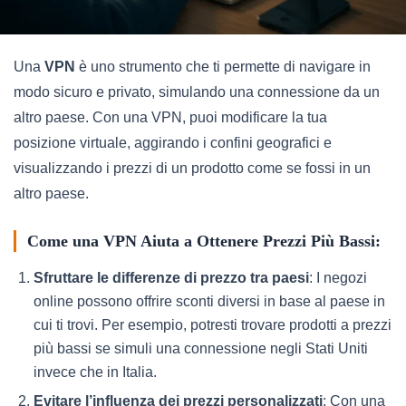
Una
VPN
è uno strumento che ti permette di navigare in
modo sicuro e privato, simulando una connessione da un
altro paese. Con una VPN, puoi modificare la tua
posizione virtuale, aggirando i confini geografici e
visualizzando i prezzi di un prodotto come se fossi in un
altro paese.
Come una VPN Aiuta a Ottenere Prezzi Più Bassi:
Sfruttare le differenze di prezzo tra paesi
: I negozi
online possono offrire sconti diversi in base al paese in
cui ti trovi. Per esempio, potresti trovare prodotti a prezzi
più bassi se simuli una connessione negli Stati Uniti
invece che in Italia.
Evitare l’influenza dei prezzi personalizzati
: Con una