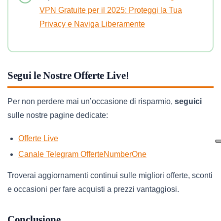
VPN Gratuite per il 2025: Proteggi la Tua
Privacy e Naviga Liberamente
Segui le Nostre Offerte Live!
Per non perdere mai un’occasione di risparmio,
seguici
sulle nostre pagine dedicate:
Offerte Live
Canale Telegram OfferteNumberOne
Troverai aggiornamenti continui sulle migliori offerte, sconti
e occasioni per fare acquisti a prezzi vantaggiosi.
Conclusione