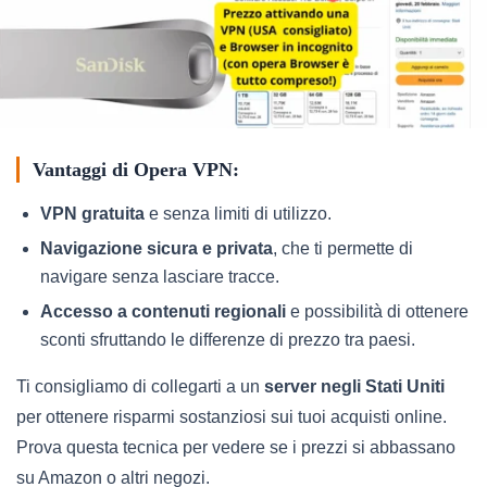
Vantaggi di Opera VPN:
VPN gratuita
e senza limiti di utilizzo.
Navigazione sicura e privata
, che ti permette di
navigare senza lasciare tracce.
Accesso a contenuti regionali
e possibilità di ottenere
sconti sfruttando le differenze di prezzo tra paesi.
Ti consigliamo di collegarti a un
server negli Stati Uniti
per ottenere risparmi sostanziosi sui tuoi acquisti online.
Prova questa tecnica per vedere se i prezzi si abbassano
su Amazon o altri negozi.