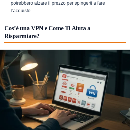
potrebbero alzare il prezzo per spingerti a fare
l’acquisto.
Cos’è una VPN e Come Ti Aiuta a
Risparmiare?