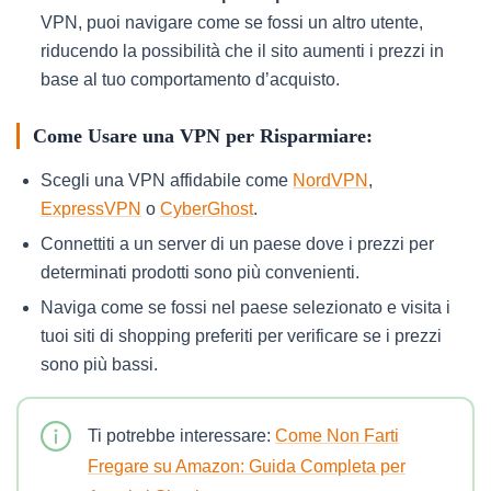
VPN, puoi navigare come se fossi un altro utente,
riducendo la possibilità che il sito aumenti i prezzi in
base al tuo comportamento d’acquisto.
Come Usare una VPN per Risparmiare:
Scegli una VPN affidabile come
NordVPN
,
ExpressVPN
o
CyberGhost
.
Connettiti a un server di un paese dove i prezzi per
determinati prodotti sono più convenienti.
Naviga come se fossi nel paese selezionato e visita i
tuoi siti di shopping preferiti per verificare se i prezzi
sono più bassi.
Ti potrebbe interessare:
Come Non Farti
Fregare su Amazon: Guida Completa per