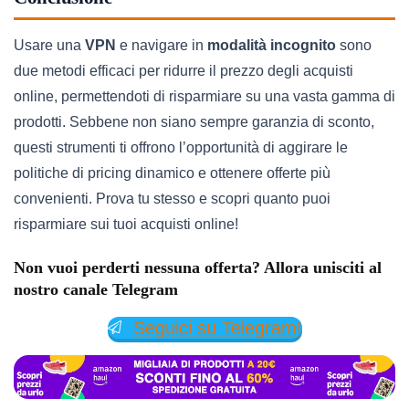
Usare una
VPN
e navigare in
modalità incognito
sono
due metodi efficaci per ridurre il prezzo degli acquisti
online, permettendoti di risparmiare su una vasta gamma di
prodotti. Sebbene non siano sempre garanzia di sconto,
questi strumenti ti offrono l’opportunità di aggirare le
politiche di pricing dinamico e ottenere offerte più
convenienti. Prova tu stesso e scopri quanto puoi
risparmiare sui tuoi acquisti online!
Non vuoi perderti nessuna offerta? Allora unisciti al
nostro canale Telegram
Seguici su Telegram!