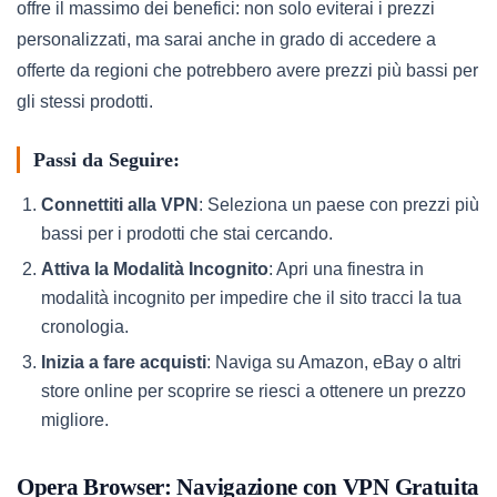
offre il massimo dei benefici: non solo eviterai i prezzi
personalizzati, ma sarai anche in grado di accedere a
offerte da regioni che potrebbero avere prezzi più bassi per
gli stessi prodotti.
Passi da Seguire:
Connettiti alla VPN
: Seleziona un paese con prezzi più
bassi per i prodotti che stai cercando.
Attiva la Modalità Incognito
: Apri una finestra in
modalità incognito per impedire che il sito tracci la tua
cronologia.
Inizia a fare acquisti
: Naviga su Amazon, eBay o altri
store online per scoprire se riesci a ottenere un prezzo
migliore.
Opera Browser: Navigazione con VPN Gratuita