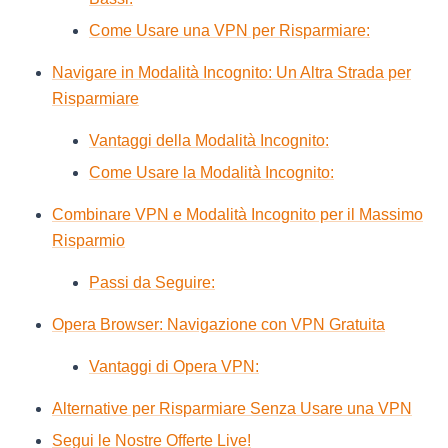
Come Usare una VPN per Risparmiare:
Navigare in Modalità Incognito: Un Altra Strada per
Risparmiare
Vantaggi della Modalità Incognito:
Come Usare la Modalità Incognito:
Combinare VPN e Modalità Incognito per il Massimo
Risparmio
Passi da Seguire:
Opera Browser: Navigazione con VPN Gratuita
Vantaggi di Opera VPN:
Alternative per Risparmiare Senza Usare una VPN
Segui le Nostre Offerte Live!