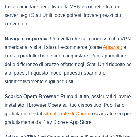
Ecco come fare per attivare la VPN e connetterti a un
server negli Stati Uniti, dove potresti trovare prezzi più
convenienti:
Naviga e risparmia
: Una volta che sei connesso alla VPN
americana, visita il sito di e-commerce (come
Amazon
) e
cerca i prodotti che desideri acquistare. Puoi approfittare
delle differenze di prezzo offerte negli Stati Uniti rispetto ad
altri paesi. In questo modo, potresti risparmiare
significativamente sugli acquisti.
Scarica Opera Browser
: Prima di tutto, assicurati di avere
installato il browser Opera sul tuo dispositivo. Puoi farlo
gratuitamente dal
sito ufficiale di Opera
o scaricalo sempre
gratuitamente da Play Store e App Store.