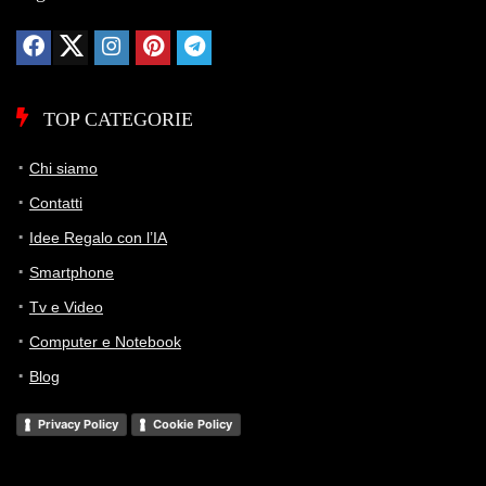
TOP CATEGORIE
Chi siamo
Contatti
Idee Regalo con l’IA
Smartphone
Tv e Video
Computer e Notebook
Blog
Privacy Policy
Cookie Policy