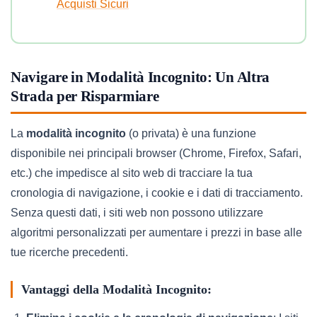
Acquisti Sicuri
Navigare in Modalità Incognito: Un Altra
Strada per Risparmiare
La
modalità incognito
(o privata) è una funzione
disponibile nei principali browser (Chrome, Firefox, Safari,
etc.) che impedisce al sito web di tracciare la tua
cronologia di navigazione, i cookie e i dati di tracciamento.
Senza questi dati, i siti web non possono utilizzare
algoritmi personalizzati per aumentare i prezzi in base alle
tue ricerche precedenti.
Vantaggi della Modalità Incognito: