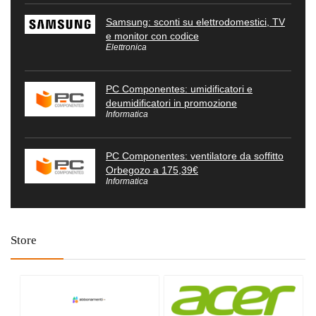
Samsung: sconti su elettrodomestici, TV
e monitor con codice
Elettronica
PC Componentes: umidificatori e
deumidificatori in promozione
Informatica
PC Componentes: ventilatore da soffitto
Orbegozo a 175,39€
Informatica
Store