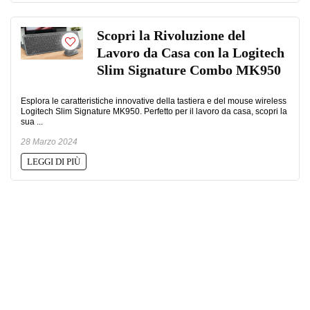
Scopri la Rivoluzione del
Lavoro da Casa con la Logitech
Slim Signature Combo MK950
Esplora le caratteristiche innovative della tastiera e del mouse wireless
Logitech Slim Signature MK950. Perfetto per il lavoro da casa, scopri la
sua ...
28 Marzo 2024
LEGGI DI PIÙ