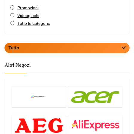
Promozioni
Videogiochi
Tutte le categorie
Tutto
Altri Negozi