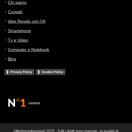
Chi siamo
Contatti
Idee Regalo con l’IA
Smartphone
Tv e Video
Computer e Notebook
Blog
Privacy Policy
Cookie Policy
Offertenumberone® 2025 - Tutti i diritti sono riservati - In qualità di