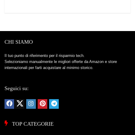
CHI SIAMO
Il tuo punto di riferimento per il risparmio tech.
Selezioniamo manualmente le migliori offerte da Amazon e store
internazionali per farti acquistare al minimo storico.
Seguici su:
TOP CATEGORIE