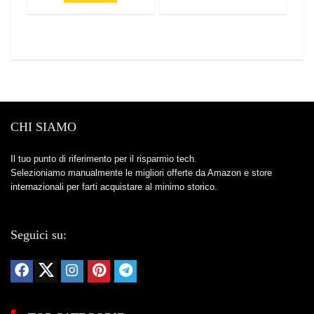
CHI SIAMO
Il tuo punto di riferimento per il risparmio tech.
Selezioniamo manualmente le migliori offerte da Amazon e store
internazionali per farti acquistare al minimo storico.
Seguici su: