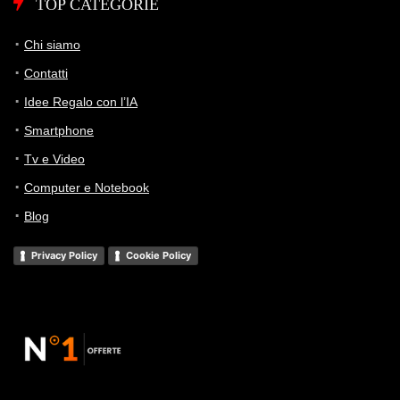
TOP CATEGORIE
Chi siamo
Contatti
Idee Regalo con l’IA
Smartphone
Tv e Video
Computer e Notebook
Blog
Privacy Policy
Cookie Policy