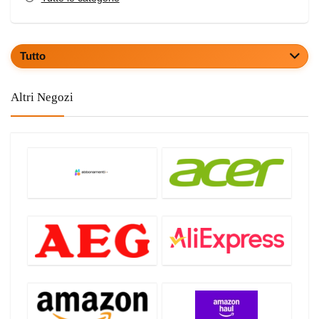
Tutto
Altri Negozi