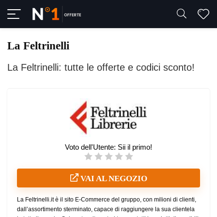
La Feltrinelli
La Feltrinelli: tutte le offerte e codici sconto!
Voto dell'Utente:
Sii il primo!
VAI AL NEGOZIO
La Feltrinelli.it è il sito E-Commerce del gruppo, con milioni di clienti,
dall’assortimento sterminato, capace di raggiungere la sua clientela