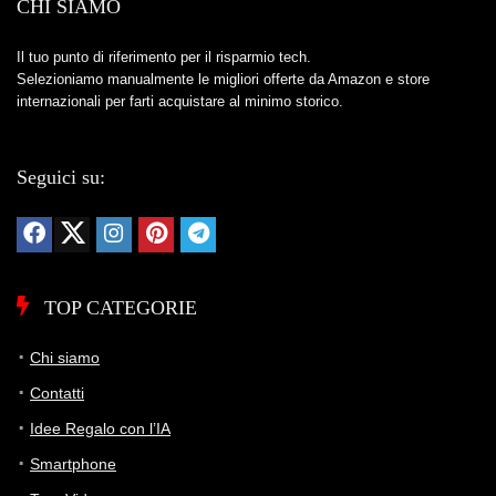
CHI SIAMO
Il tuo punto di riferimento per il risparmio tech.
Selezioniamo manualmente le migliori offerte da Amazon e store
internazionali per farti acquistare al minimo storico.
Seguici su:
TOP CATEGORIE
Chi siamo
Contatti
Idee Regalo con l’IA
Smartphone