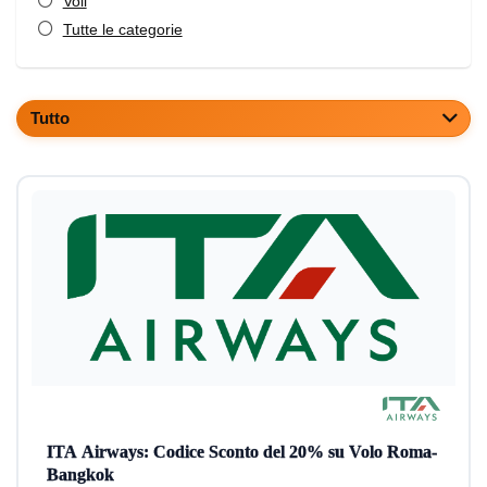
Voli
Tutte le categorie
Tutto
ITA Airways: Codice Sconto del 20% su Volo Roma-
Bangkok