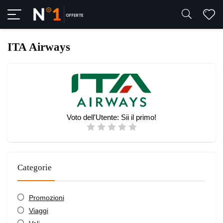
ITA Airways
Voto dell'Utente:
Sii il primo!
Categorie
Promozioni
Viaggi