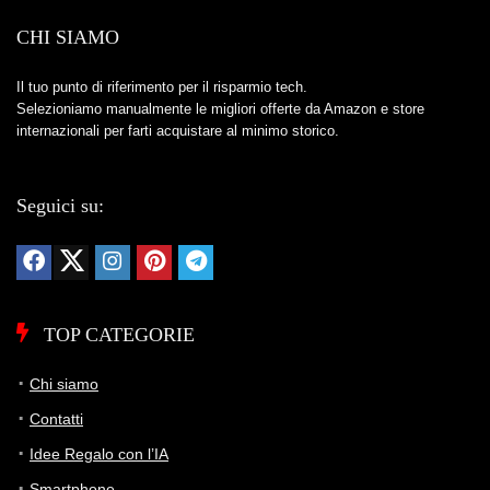
CHI SIAMO
Il tuo punto di riferimento per il risparmio tech.
Selezioniamo manualmente le migliori offerte da Amazon e store
internazionali per farti acquistare al minimo storico.
Seguici su:
TOP CATEGORIE
Chi siamo
Contatti
Idee Regalo con l’IA
Smartphone