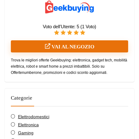
Voto dell'Utente:
5
(
1
Voto)
VAI AL NEGOZIO
Trova le migliori offerte Geekbuying: elettronica, gadget tech, mobilità
elettrica, robot e smart home a prezzi imbattibili. Solo su
Offertenumberone, promozioni e codici sconto aggiornati.
Categorie
Elettrodomestici
Elettronica
Gaming