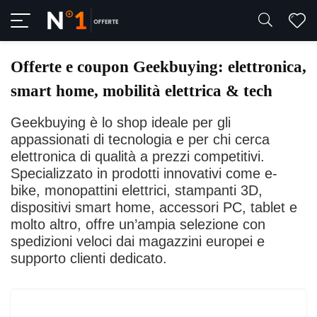
Offerte e coupon Geekbuying: elettronica,
smart home, mobilità elettrica & tech
Geekbuying è lo shop ideale per gli
appassionati di tecnologia e per chi cerca
elettronica di qualità a prezzi competitivi.
Specializzato in prodotti innovativi come e-
bike, monopattini elettrici, stampanti 3D,
dispositivi smart home, accessori PC, tablet e
molto altro, offre un’ampia selezione con
spedizioni veloci dai magazzini europei e
supporto clienti dedicato.