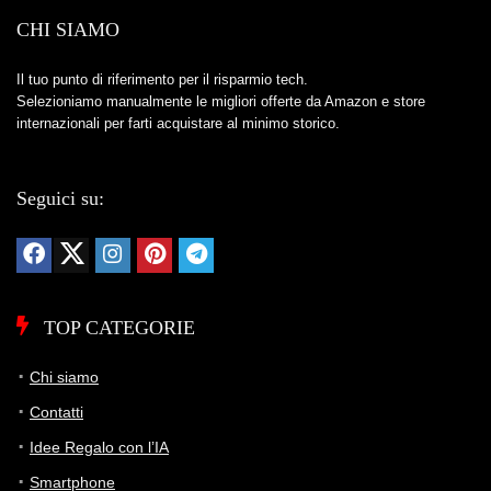
CHI SIAMO
Il tuo punto di riferimento per il risparmio tech.
Selezioniamo manualmente le migliori offerte da Amazon e store
internazionali per farti acquistare al minimo storico.
Seguici su:
TOP CATEGORIE
Chi siamo
Contatti
Idee Regalo con l’IA
Smartphone