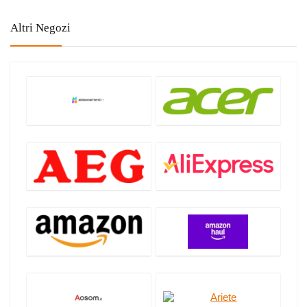
Altri Negozi