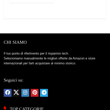
CHI SIAMO
Il tuo punto di riferimento per il risparmio tech.
Selezioniamo manualmente le migliori offerte da Amazon e store
internazionali per farti acquistare al minimo storico.
Seguici su:
TOP CATEGORIE