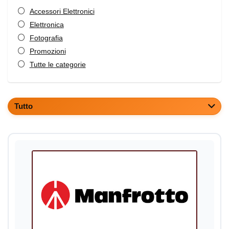
Accessori Elettronici
Elettronica
Fotografia
Promozioni
Tutte le categorie
Tutto