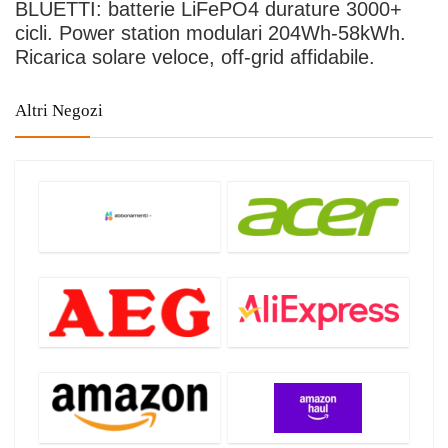
BLUETTI: batterie LiFePO4 durature 3000+
cicli. Power station modulari 204Wh-58kWh.
Ricarica solare veloce, off-grid affidabile.
Altri Negozi