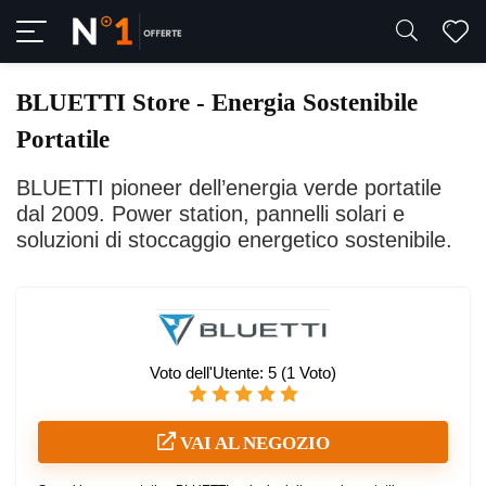
BLUETTI Store - Energia Sostenibile
Portatile
BLUETTI pioneer dell’energia verde portatile
dal 2009. Power station, pannelli solari e
soluzioni di stoccaggio energetico sostenibile.
Voto dell'Utente:
5
(
1
Voto)
VAI AL NEGOZIO