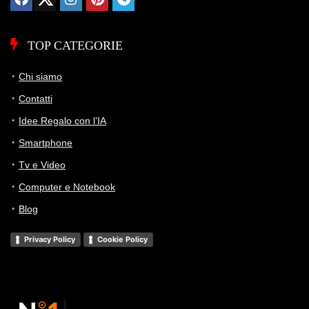
TOP CATEGORIE
Chi siamo
Contatti
Idee Regalo con l’IA
Smartphone
Tv e Video
Computer e Notebook
Blog
Privacy Policy
Cookie Policy