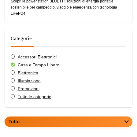
Scopri le power station BLUETTI: soluzioni di energia portatile
sostenibile per campeggio, viaggio e emergenza con tecnologia
LiFePO4.
Categorie
Accessori Elettronici
Casa e Tempo Libero
Elettronica
Illumiazione
Promozioni
Tutte le categorie
Tutto