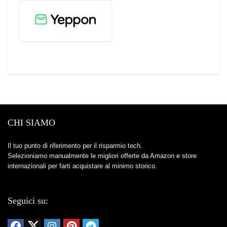
CHI SIAMO
Il tuo punto di riferimento per il risparmio tech.
Selezioniamo manualmente le migliori offerte da Amazon e store
internazionali per farti acquistare al minimo storico.
Seguici su: