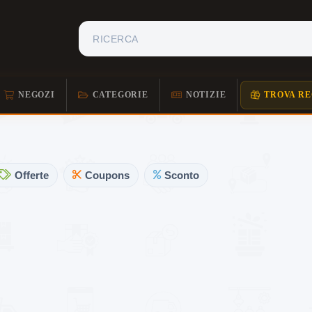
NEGOZI
CATEGORIE
NOTIZIE
TROVA RE
Offerte
Coupons
Sconto