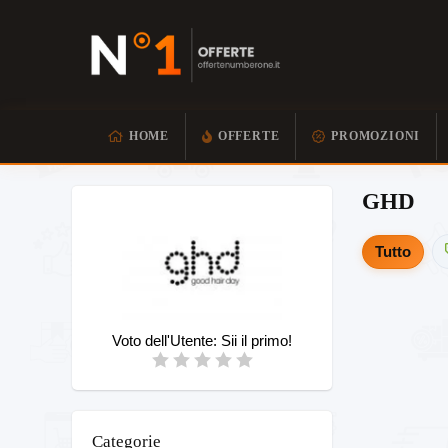
HOME
OFFERTE
PROMOZIONI
GHD
Tutto
Voto dell'Utente:
Sii il primo!
Categorie