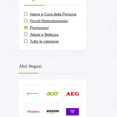
Igiene e Cura della Persona
Piccoli Elettrodomestici
Promozioni
Salute e Bellezza
Tutte le categorie
Altri Negozi