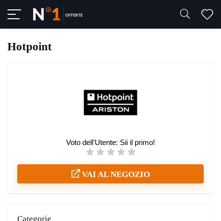
Hotpoint
Voto dell'Utente:
Sii il primo!
VAI AL NEGOZIO
Categorie