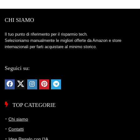
CHI SIAMO
Il tuo punto di riferimento per il risparmio tech.
Selezioniamo manualmente le migliori offerte da Amazon e store
internazionali per farti acquistare al minimo storico.
Seguici su:
TOP CATEGORIE
Chi siamo
Contatti
Idee Regalo con l’IA