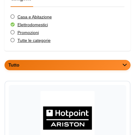
Casa e Abitazione
Elettrodomestici
Promozioni
Tutte le categorie
Tutto