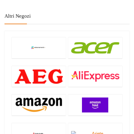
Altri Negozi