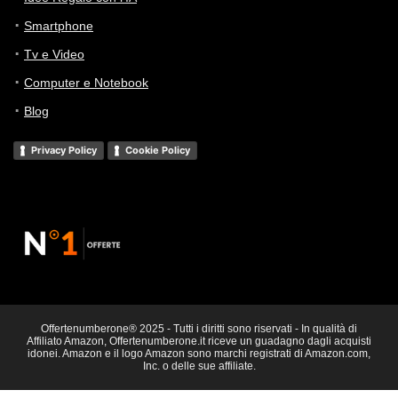
Smartphone
Tv e Video
Computer e Notebook
Blog
Privacy Policy
Cookie Policy
Offertenumberone® 2025 - Tutti i diritti sono riservati - In qualità di
Affiliato Amazon, Offertenumberone.it riceve un guadagno dagli acquisti
idonei. Amazon e il logo Amazon sono marchi registrati di Amazon.com,
Inc. o delle sue affiliate.