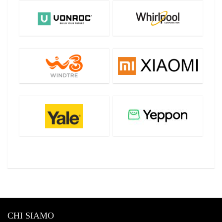
CHI SIAMO