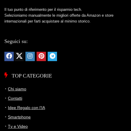
Il tuo punto di riferimento per il risparmio tech.
Selezioniamo manualmente le migliori offerte da Amazon e store
internazionali per farti acquistare al minimo storico.
Seguici su:
TOP CATEGORIE
Chi siamo
Contatti
Idee Regalo con l’IA
Smartphone
Tv e Video