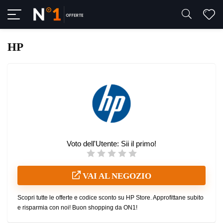
HP
Voto dell'Utente:
Sii il primo!
VAI AL NEGOZIO
Scopri tutte le offerte e codice sconto su HP Store. Approfittane subito
e risparmia con noi! Buon shopping da ON1!