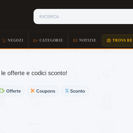
NEGOZI
CATEGORIE
NOTIZIE
TROVA RE
 le offerte e codici sconto!
Offerte
Coupons
Sconto