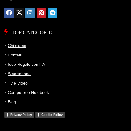
TOP CATEGORIE
Chi siamo
Contatti
Idee Regalo con l’IA
Smartphone
Tv e Video
Computer e Notebook
Blog
Privacy Policy
Cookie Policy