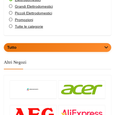
Grandi Elettrodomestici
Piccoli Elettrodomestici
Promozioni
Tutte le categorie
Tutto
Altri Negozi