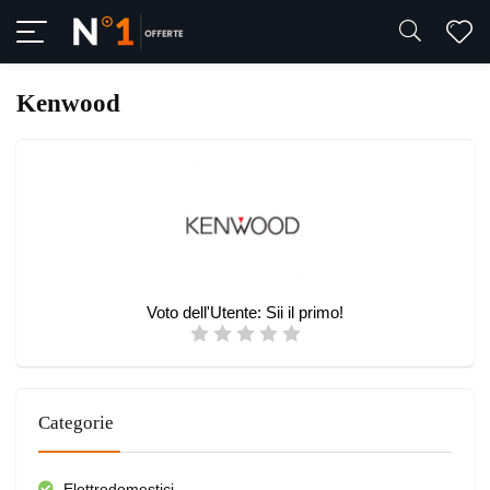
Kenwood
Voto dell'Utente:
Sii il primo!
Categorie
Elettrodomestici