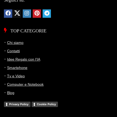
Seguici su:
TOP CATEGORIE
Chi siamo
Contatti
Idee Regalo con l’IA
Smartphone
Tv e Video
Computer e Notebook
Blog
Privacy Policy
Cookie Policy