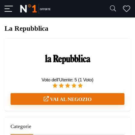
La Repubblica
Voto dell'Utente:
5
(
1
Voto)
VAI AL NEGOZIO
Categorie