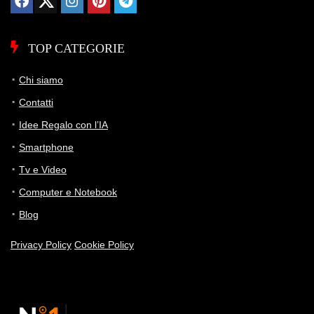
TOP CATEGORIE
Chi siamo
Contatti
Idee Regalo con l’IA
Smartphone
Tv e Video
Computer e Notebook
Blog
Privacy Policy
Cookie Policy