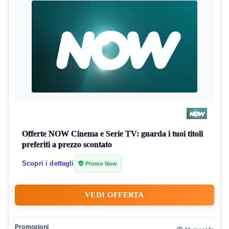
Offerte NOW Cinema e Serie TV: guarda i tuoi titoli
preferiti a prezzo scontato
Scopri i dettagli
Promo Now
VEDI OFFERTA
Promozioni