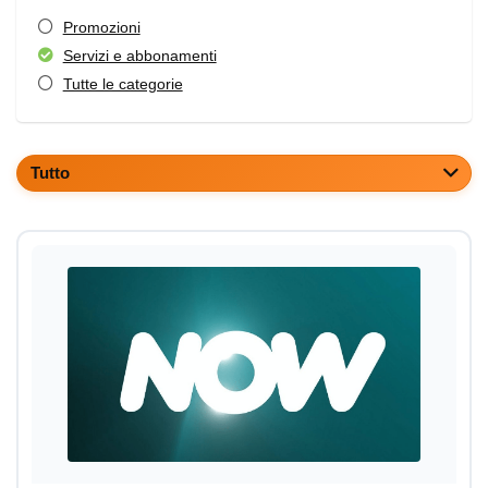
Promozioni
Servizi e abbonamenti
Tutte le categorie
Tutto