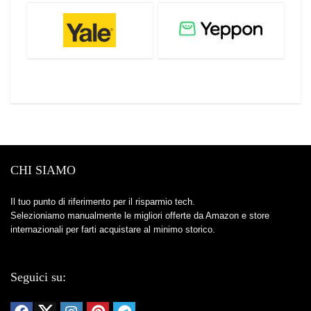
CHI SIAMO
Il tuo punto di riferimento per il risparmio tech.
Selezioniamo manualmente le migliori offerte da Amazon e store
internazionali per farti acquistare al minimo storico.
Seguici su: