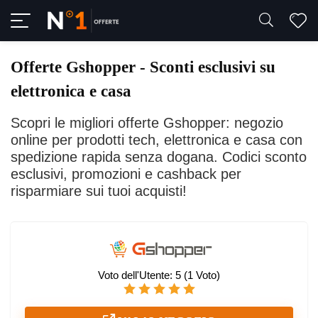
Offerte Gshopper - Sconti esclusivi su
elettronica e casa
Scopri le migliori offerte Gshopper: negozio
online per prodotti tech, elettronica e casa con
spedizione rapida senza dogana. Codici sconto
esclusivi, promozioni e cashback per
risparmiare sui tuoi acquisti!
Voto dell'Utente:
5
(
1
Voto)