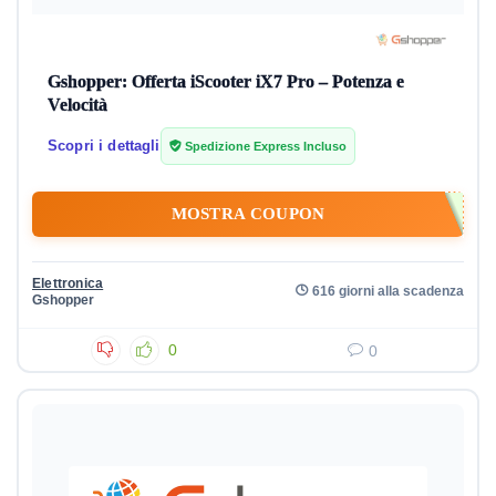
Gshopper: Offerta iScooter iX7 Pro – Potenza e
Velocità
Scopri i dettagli
Spedizione Express Incluso
MOSTRA COUPON
Elettronica
616 giorni alla scadenza
Gshopper
0
0