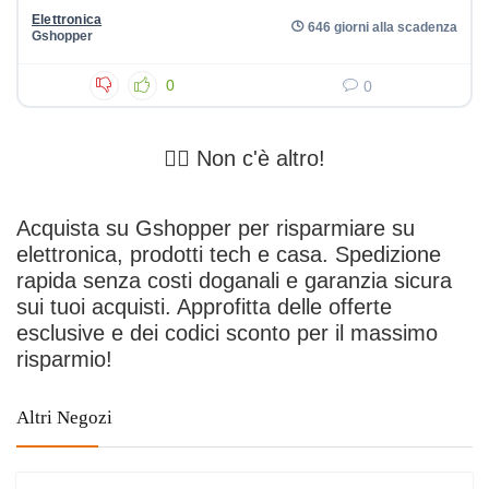
Elettronica
646 giorni alla scadenza
Gshopper
0
0
🤷‍♂️ Non c'è altro!
Acquista su Gshopper per risparmiare su
elettronica, prodotti tech e casa. Spedizione
rapida senza costi doganali e garanzia sicura
sui tuoi acquisti. Approfitta delle offerte
esclusive e dei codici sconto per il massimo
risparmio!
Altri Negozi