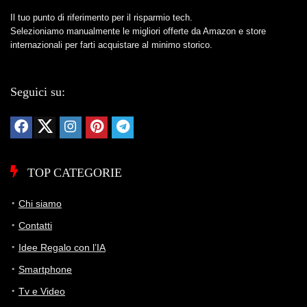
Il tuo punto di riferimento per il risparmio tech.
Selezioniamo manualmente le migliori offerte da Amazon e store
internazionali per farti acquistare al minimo storico.
Seguici su:
TOP CATEGORIE
Chi siamo
Contatti
Idee Regalo con l’IA
Smartphone
Tv e Video