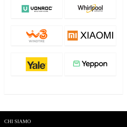
CHI SIAMO