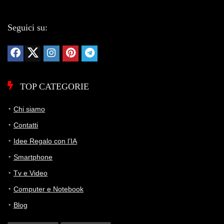
Seguici su:
TOP CATEGORIE
Chi siamo
Contatti
Idee Regalo con l’IA
Smartphone
Tv e Video
Computer e Notebook
Blog