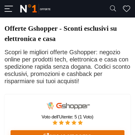
Offerte Gshopper - Sconti esclusivi su
elettronica e casa
Scopri le migliori offerte Gshopper: negozio
online per prodotti tech, elettronica e casa con
spedizione rapida senza dogana. Codici sconto
esclusivi, promozioni e cashback per
risparmiare sui tuoi acquisti!
Voto dell'Utente:
5
(
1
Voto)