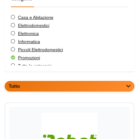
Casa e Abitazione
Elettrodomestici
Elettronica
Informatica
Piccoli Elettrodomestici
Promozioni
Tutte le categorie
Tutto