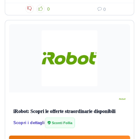
0
0
iRobot: Scopri le offerte straordinarie disponibili
Scopri i dettagli
Sconti Follia